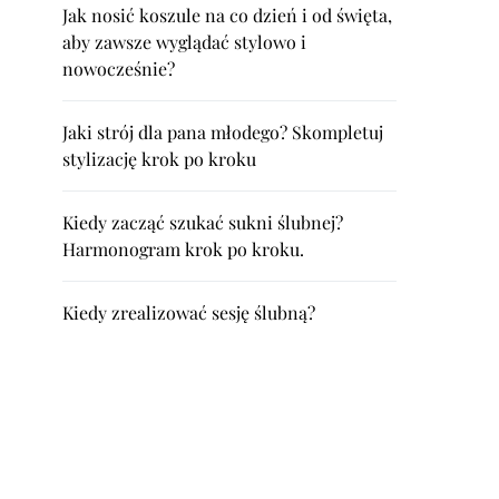
Jak nosić koszule na co dzień i od święta,
aby zawsze wyglądać stylowo i
nowocześnie?
Jaki strój dla pana młodego? Skompletuj
stylizację krok po kroku
Kiedy zacząć szukać sukni ślubnej?
Harmonogram krok po kroku.
Kiedy zrealizować sesję ślubną?