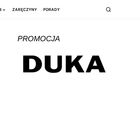
B
ZARĘCZYNY
PORADY
PROMOCJA