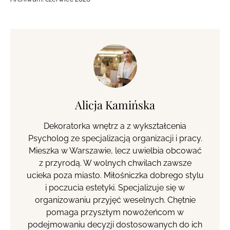
Alicja Kamińska
Dekoratorka wnętrz a z wykształcenia
Psycholog ze specjalizacją organizacji i pracy.
Mieszka w Warszawie, lecz uwielbia obcować
z przyrodą. W wolnych chwilach zawsze
ucieka poza miasto. Miłośniczka dobrego stylu
i poczucia estetyki. Specjalizuje się w
organizowaniu przyjęć weselnych. Chętnie
pomaga przyszłym nowożeńcom w
podejmowaniu decyzji dostosowanych do ich