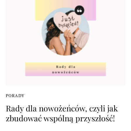
PORADY
Rady dla nowożeńców, czyli jak
zbudować wspólną przyszłość!