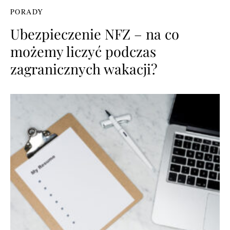
PORADY
Ubezpieczenie NFZ – na co
możemy liczyć podczas
zagranicznych wakacji?