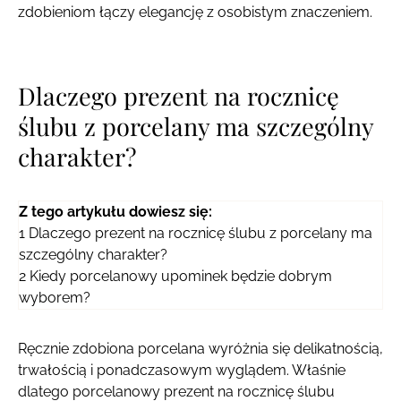
zdobieniom łączy elegancję z osobistym znaczeniem.
Dlaczego prezent na rocznicę
ślubu z porcelany ma szczególny
charakter?
Z tego artykułu dowiesz się:
1
Dlaczego prezent na rocznicę ślubu z porcelany ma
szczególny charakter?
2
Kiedy porcelanowy upominek będzie dobrym
wyborem?
Ręcznie zdobiona porcelana wyróżnia się delikatnością,
trwałością i ponadczasowym wyglądem. Właśnie
dlatego porcelanowy prezent na rocznicę ślubu