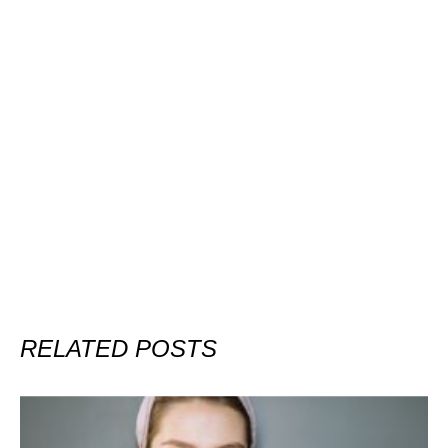
RELATED POSTS