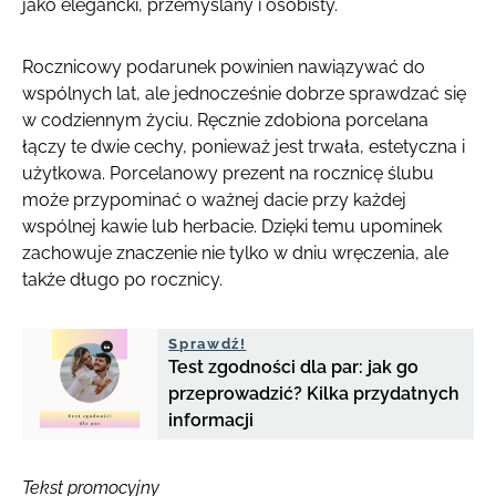
jako elegancki, przemyślany i osobisty.
Rocznicowy podarunek powinien nawiązywać do
wspólnych lat, ale jednocześnie dobrze sprawdzać się
w codziennym życiu. Ręcznie zdobiona porcelana
łączy te dwie cechy, ponieważ jest trwała, estetyczna i
użytkowa. Porcelanowy prezent na rocznicę ślubu
może przypominać o ważnej dacie przy każdej
wspólnej kawie lub herbacie. Dzięki temu upominek
zachowuje znaczenie nie tylko w dniu wręczenia, ale
także długo po rocznicy.
Sprawdź!
Test zgodności dla par: jak go
przeprowadzić? Kilka przydatnych
informacji
Tekst promocyjny