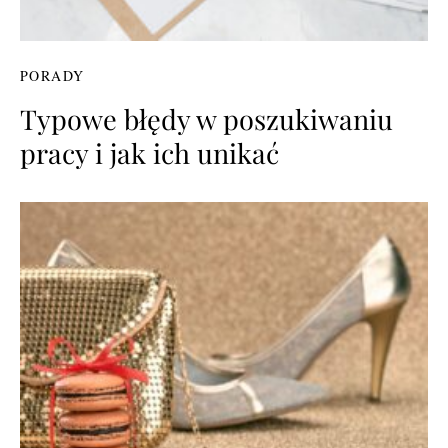
PORADY
Typowe błędy w poszukiwaniu
pracy i jak ich unikać