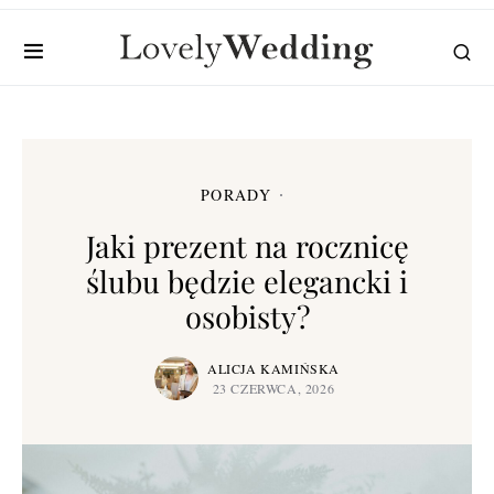
PORADY
Jaki prezent na rocznicę
ślubu będzie elegancki i
osobisty?
ALICJA KAMIŃSKA
23 CZERWCA, 2026