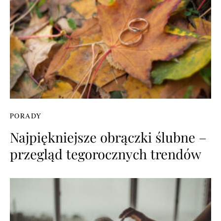
PORADY
Najpiękniejsze obrączki ślubne –
przegląd tegorocznych trendów