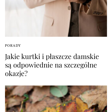
PORADY
Jakie kurtki i płaszcze damskie
są odpowiednie na szczególne
okazje?