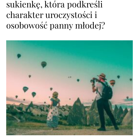
sukienkę, która podkreśli
charakter uroczystości i
osobowość panny młodej?