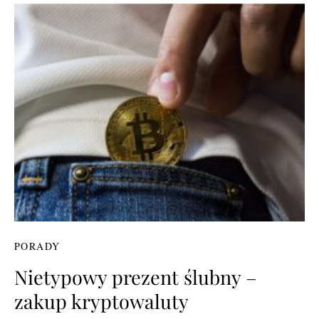
PORADY
Nietypowy prezent ślubny –
zakup kryptowaluty