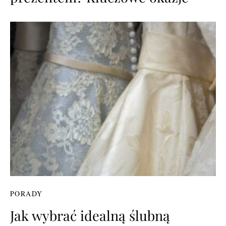
PORADY
Jak wybrać idealną ślubną