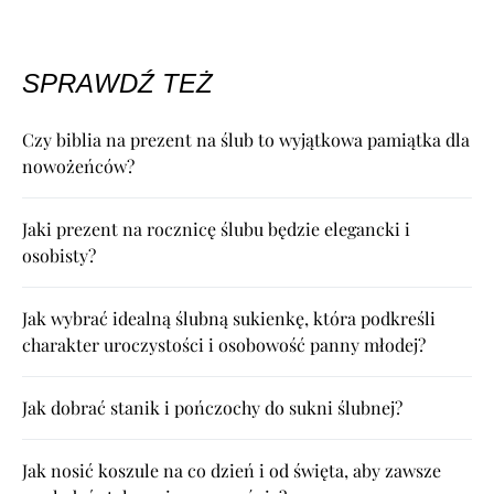
SPRAWDŹ TEŻ
Czy biblia na prezent na ślub to wyjątkowa pamiątka dla
nowożeńców?
Jaki prezent na rocznicę ślubu będzie elegancki i
osobisty?
Jak wybrać idealną ślubną sukienkę, która podkreśli
charakter uroczystości i osobowość panny młodej?
Jak dobrać stanik i pończochy do sukni ślubnej?
Jak nosić koszule na co dzień i od święta, aby zawsze