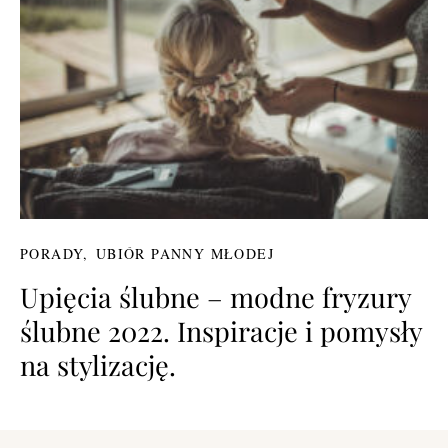
PORADY
UBIÓR PANNY MŁODEJ
Upięcia ślubne – modne fryzury
ślubne 2022. Inspiracje i pomysły
na stylizację.