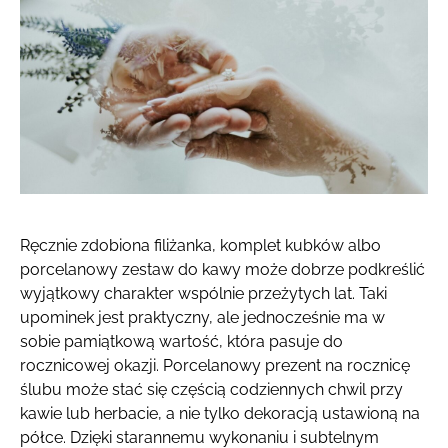
Ręcznie zdobiona filiżanka, komplet kubków albo
porcelanowy zestaw do kawy może dobrze podkreślić
wyjątkowy charakter wspólnie przeżytych lat. Taki
upominek jest praktyczny, ale jednocześnie ma w
sobie pamiątkową wartość, która pasuje do
rocznicowej okazji. Porcelanowy prezent na rocznicę
ślubu może stać się częścią codziennych chwil przy
kawie lub herbacie, a nie tylko dekoracją ustawioną na
półce. Dzięki starannemu wykonaniu i subtelnym