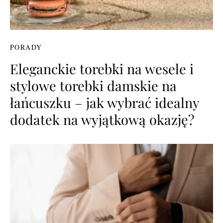
PORADY
Eleganckie torebki na wesele i
stylowe torebki damskie na
łańcuszku – jak wybrać idealny
dodatek na wyjątkową okazję?