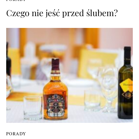
Czego nie jeść przed ślubem?
PORADY