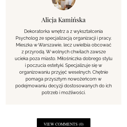
Alicja Kamińska
Dekoratorka wnętrz a z wykształcenia
Psycholog ze specjalizacją organizacji i pracy.
Mieszka w Warszawie, lecz uwielbia obcować
z przyrodą. W wolnych chwilach zawsze
ucieka poza miasto. Miłośniczka dobrego stylu
i poczucia estetyki. Specjalizuje się w
organizowaniu przyjęć weselnych. Chętnie
pomaga przyszłym nowożeńcom w
podejmowaniu decyzji dostosowanych do ich
potrzeb i możliwości.
VIEW COMMENTS (0)