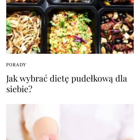
PORADY
Jak wybrać dietę pudełkową dla
siebie?