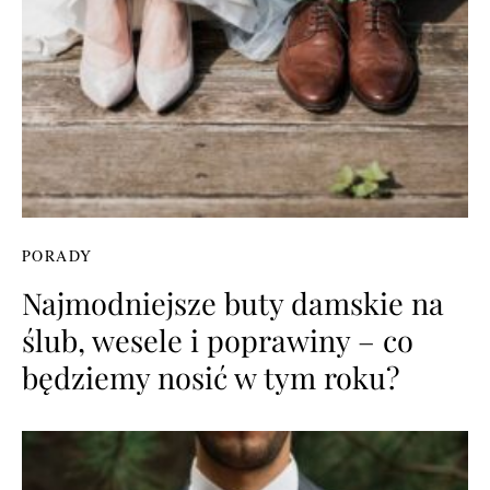
PORADY
Najmodniejsze buty damskie na
ślub, wesele i poprawiny – co
będziemy nosić w tym roku?