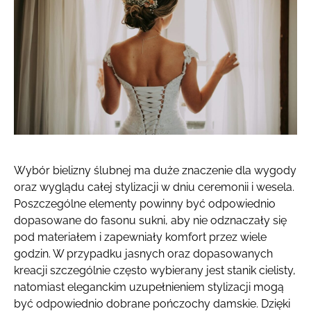
Wybór bielizny ślubnej ma duże znaczenie dla wygody
oraz wyglądu całej stylizacji w dniu ceremonii i wesela.
Poszczególne elementy powinny być odpowiednio
dopasowane do fasonu sukni, aby nie odznaczały się
pod materiałem i zapewniały komfort przez wiele
godzin. W przypadku jasnych oraz dopasowanych
kreacji szczególnie często wybierany jest stanik cielisty,
natomiast eleganckim uzupełnieniem stylizacji mogą
być odpowiednio dobrane pończochy damskie. Dzięki