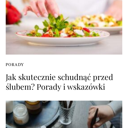
PORADY
Jak skutecznie schudnąć przed
ślubem? Porady i wskazówki