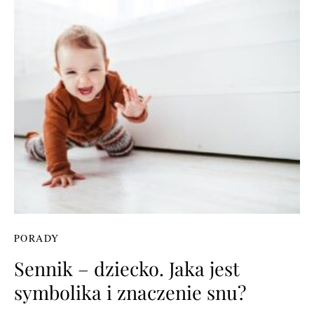
PORADY
Sennik – dziecko. Jaka jest
symbolika i znaczenie snu?