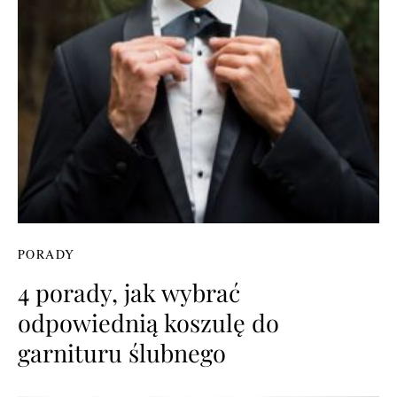
PORADY
4 porady, jak wybrać
odpowiednią koszulę do
garnituru ślubnego