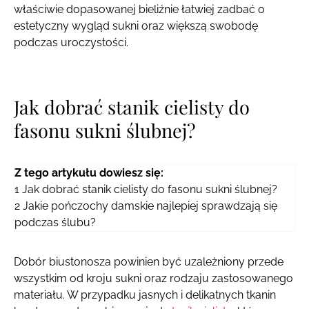
właściwie dopasowanej bieliźnie łatwiej zadbać o
estetyczny wygląd sukni oraz większą swobodę
podczas uroczystości.
Jak dobrać stanik cielisty do
fasonu sukni ślubnej?
Z tego artykułu dowiesz się:
1
Jak dobrać stanik cielisty do fasonu sukni ślubnej?
2
Jakie pończochy damskie najlepiej sprawdzają się
podczas ślubu?
Dobór biustonosza powinien być uzależniony przede
wszystkim od kroju sukni oraz rodzaju zastosowanego
materiału. W przypadku jasnych i delikatnych tkanin