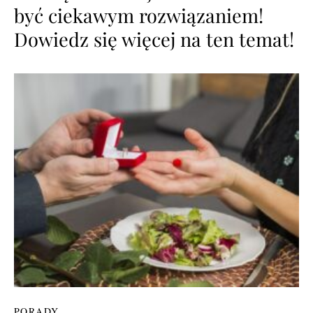
być ciekawym rozwiązaniem!
Dowiedz się więcej na ten temat!
PORADY