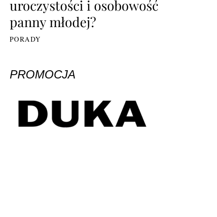
uroczystości i osobowość
panny młodej?
PORADY
PROMOCJA