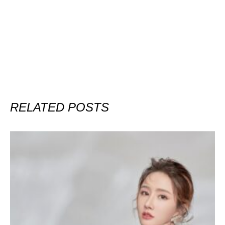
RELATED POSTS