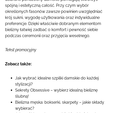
spójną i estetyczną całość. Przy czym wybór
określonych fasonów zawsze powinien uwzględniać
krój sukni, wygodę użytkowania oraz indywidualne
preferencje. Dzięki właściwie dobranym elementom
bielizny łatwiej zadbać o komfort i pewność siebie
podczas ceremonii oraz przyjęcia weselnego.
Tekst promocyjny
Zobacz także:
Jak wybrać idealne szpilki damskie do każdej
stylizacji?
Sekrety Obsessive – wybierz idealną bieliznę
ślubną!
Bielizna męska: bokserki, skarpety – jakie składy
wybierać?