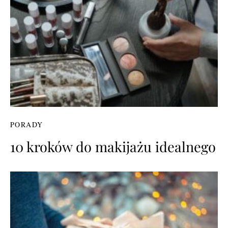
PORADY
10 kroków do makijażu idealnego