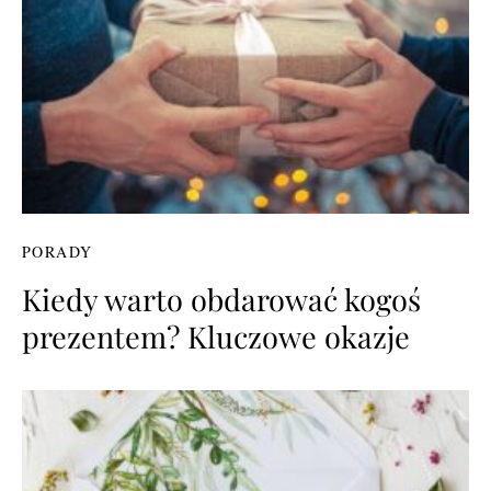
PORADY
Kiedy warto obdarować kogoś
prezentem? Kluczowe okazje