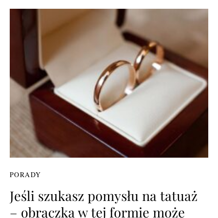
PORADY
Jeśli szukasz pomysłu na tatuaż
– obrączka w tej formie może