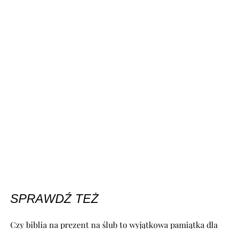
SPRAWDŹ TEŻ
Czy biblia na prezent na ślub to wyjątkowa pamiątka dla