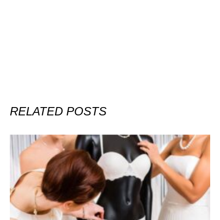
RELATED POSTS