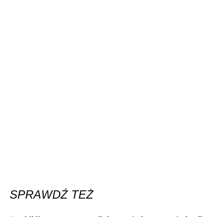
SPRAWDŹ TEŻ