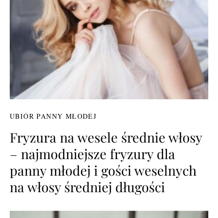
UBIÓR PANNY MŁODEJ
Fryzura na wesele średnie włosy
– najmodniejsze fryzury dla
panny młodej i gości weselnych
na włosy średniej długości