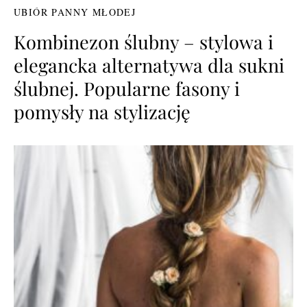
UBIÓR PANNY MŁODEJ
Kombinezon ślubny – stylowa i
elegancka alternatywa dla sukni
ślubnej. Popularne fasony i
pomysły na stylizację