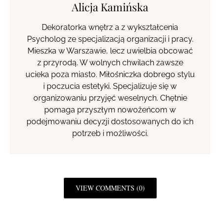
Alicja Kamińska
Dekoratorka wnętrz a z wykształcenia
Psycholog ze specjalizacją organizacji i pracy.
Mieszka w Warszawie, lecz uwielbia obcować
z przyrodą. W wolnych chwilach zawsze
ucieka poza miasto. Miłośniczka dobrego stylu
i poczucia estetyki. Specjalizuje się w
organizowaniu przyjęć weselnych. Chętnie
pomaga przyszłym nowożeńcom w
podejmowaniu decyzji dostosowanych do ich
potrzeb i możliwości.
VIEW COMMENTS (0)