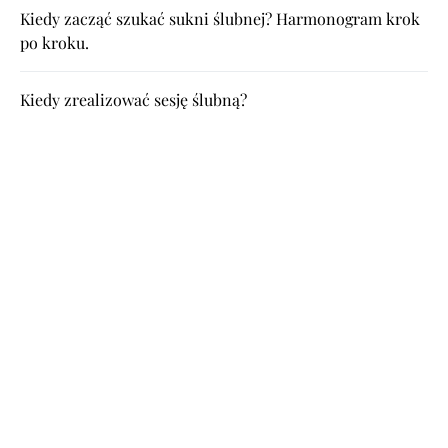
Kiedy zacząć szukać sukni ślubnej? Harmonogram krok
po kroku.
Kiedy zrealizować sesję ślubną?