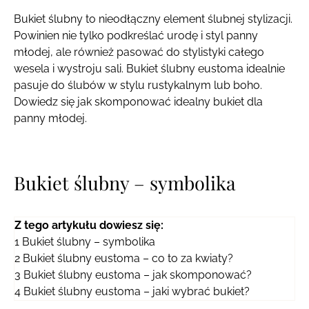
Bukiet ślubny to nieodłączny element ślubnej stylizacji.
Powinien nie tylko podkreślać urodę i styl panny
młodej, ale również pasować do stylistyki całego
wesela i wystroju sali. Bukiet ślubny eustoma idealnie
pasuje do ślubów w stylu rustykalnym lub boho.
Dowiedz się jak skomponować idealny bukiet dla
panny młodej.
Bukiet ślubny – symbolika
Z tego artykułu dowiesz się:
1
Bukiet ślubny – symbolika
2
Bukiet ślubny eustoma – co to za kwiaty?
3
Bukiet ślubny eustoma – jak skomponować?
4
Bukiet ślubny eustoma – jaki wybrać bukiet?