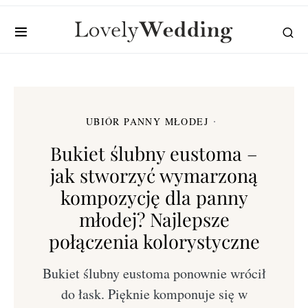
UBIÓR PANNY MŁODEJ
Bukiet ślubny eustoma –
jak stworzyć wymarzoną
kompozycję dla panny
młodej? Najlepsze
połączenia kolorystyczne
Bukiet ślubny eustoma ponownie wrócił
do łask. Pięknie komponuje się w