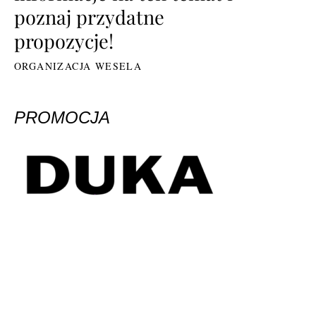
poznaj przydatne
propozycje!
ORGANIZACJA WESELA
PROMOCJA