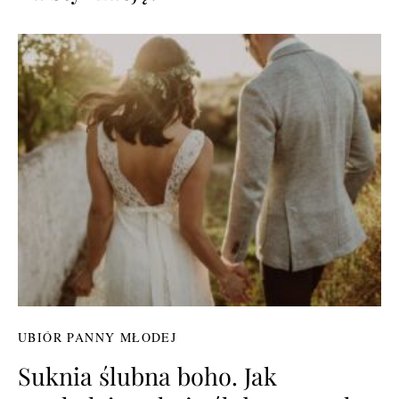
UBIÓR PANNY MŁODEJ
Suknia ślubna boho. Jak