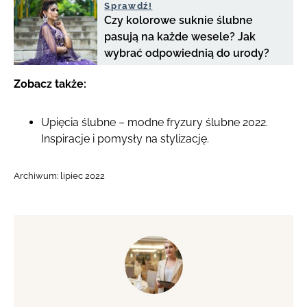
Sprawdź!
Czy kolorowe suknie ślubne
pasują na każde wesele? Jak
wybrać odpowiednią do urody?
Zobacz także:
Upięcia ślubne – modne fryzury ślubne 2022.
Inspiracje i pomysły na stylizację.
Archiwum:
lipiec 2022