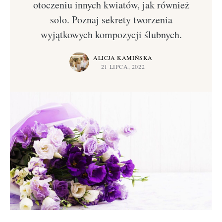
otoczeniu innych kwiatów, jak również
solo. Poznaj sekrety tworzenia
wyjątkowych kompozycji ślubnych.
ALICJA KAMIŃSKA
21 LIPCA, 2022