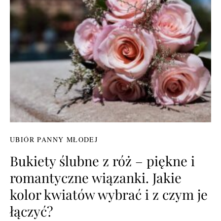
UBIÓR PANNY MŁODEJ
Bukiety ślubne z róż – piękne i
romantyczne wiązanki. Jakie
kolor kwiatów wybrać i z czym je
łączyć?