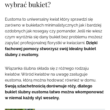
wybrać bukiet?
Eustoma to uniwersalny kwiat który sprawdzi się
zarówno w bukietach minimalistycznych jak i bardziej
ozdobnych jak nosegay czy pomander. Jeśli nie wiesz
czym wyróżnia się dany bukiet bez problemu możesz
zapytać profesjonalnej florystki w kwiaciarni.
Dzięki
fachowej pomocy stworzysz swój idealny bukiet
ślubny z eustomy.
Wiązanka ślubna składa się z różnego rodzaju
kwiatów. Wśród kwiatów na uwagę zasługuje
eustoma, którą można hodować również w domu.
Swoją szlachetnością dorównuje róży, dlatego
bukiet ślubny eustoma łatwo można wkomponować
w niemal każdy styl weselny.