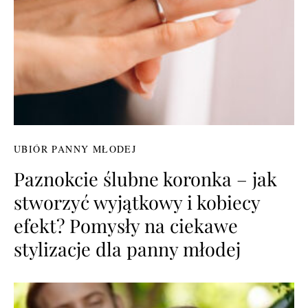
UBIÓR PANNY MŁODEJ
Paznokcie ślubne koronka – jak
stworzyć wyjątkowy i kobiecy
efekt? Pomysły na ciekawe
stylizacje dla panny młodej