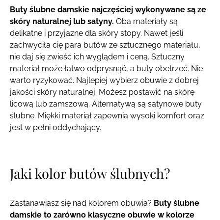
Buty ślubne damskie najczęściej wykonywane są ze
skóry naturalnej lub satyny.
Oba materiały są
delikatne i przyjazne dla skóry stopy. Nawet jeśli
zachwyciła cię para butów ze sztucznego materiału,
nie daj się zwieść ich wyglądem i ceną. Sztuczny
materiał może łatwo odprysnąć, a buty obetrzeć. Nie
warto ryzykować. Najlepiej wybierz obuwie z dobrej
jakości skóry naturalnej. Możesz postawić na skórę
licową lub zamszową. Alternatywą są satynowe buty
ślubne. Miękki materiał zapewnia wysoki komfort oraz
jest w pełni oddychający.
Jaki kolor butów ślubnych?
Zastanawiasz się nad kolorem obuwia?
Buty ślubne
damskie to zarówno klasyczne obuwie w kolorze