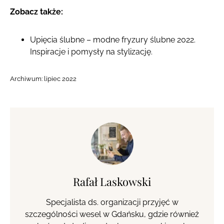
Zobacz także:
Upięcia ślubne – modne fryzury ślubne 2022.
Inspiracje i pomysły na stylizację.
Archiwum:
lipiec 2022
Rafał Laskowski
Specjalista ds. organizacji przyjęć w
szczególności wesel w Gdańsku, gdzie również