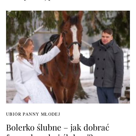
UBIÓR PANNY MŁODEJ
Bolerko ślubne – jak dobrać