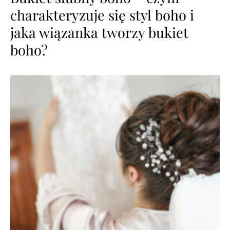
charakteryzuje się styl boho i
jaka wiązanka tworzy bukiet
boho?