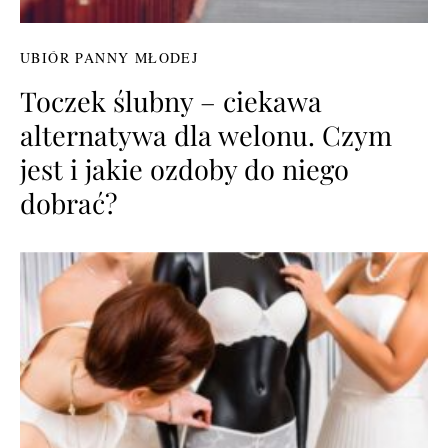
UBIÓR PANNY MŁODEJ
Toczek ślubny – ciekawa
alternatywa dla welonu. Czym
jest i jakie ozdoby do niego
dobrać?