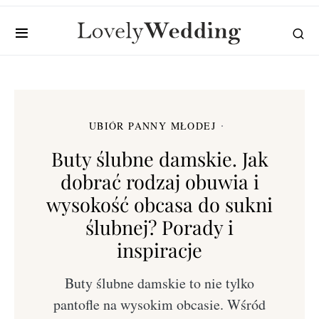
UBIÓR PANNY MŁODEJ
Buty ślubne damskie. Jak
dobrać rodzaj obuwia i
wysokość obcasa do sukni
ślubnej? Porady i
inspiracje
Buty ślubne damskie to nie tylko
pantofle na wysokim obcasie. Wśród