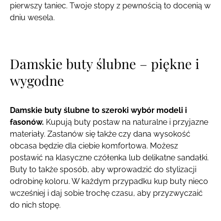
pierwszy taniec. Twoje stopy z pewnością to docenią w
dniu wesela.
Damskie buty ślubne – piękne i
wygodne
Damskie buty ślubne to szeroki wybór modeli i
fasonów.
Kupują buty postaw na naturalne i przyjazne
materiały. Zastanów się także czy dana wysokość
obcasa będzie dla ciebie komfortowa. Możesz
postawić na klasyczne czółenka lub delikatne sandałki.
Buty to także sposób, aby wprowadzić do stylizacji
odrobinę koloru. W każdym przypadku kup buty nieco
wcześniej i daj sobie trochę czasu, aby przyzwyczaić
do nich stopę.