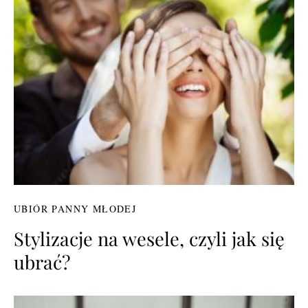
UBIÓR PANNY MŁODEJ
Stylizacje na wesele, czyli jak się
ubrać?