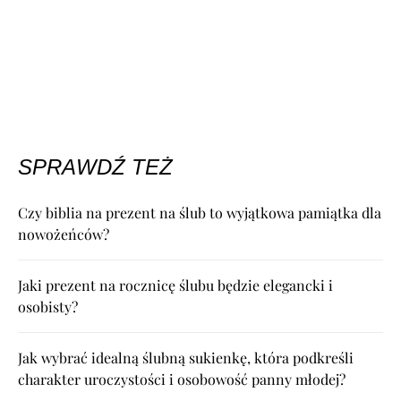
SPRAWDŹ TEŻ
Czy biblia na prezent na ślub to wyjątkowa pamiątka dla
nowożeńców?
Jaki prezent na rocznicę ślubu będzie elegancki i
osobisty?
Jak wybrać idealną ślubną sukienkę, która podkreśli
charakter uroczystości i osobowość panny młodej?