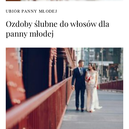
UBIÓR PANNY MŁODEJ
Ozdoby ślubne do włosów dla
panny młodej