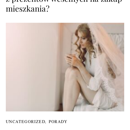
mieszkania?
UNCATEGORIZED
PORADY