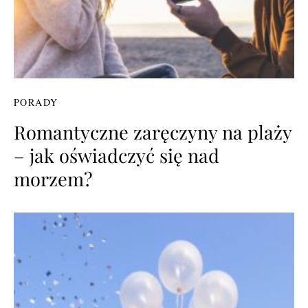
PORADY
Romantyczne zaręczyny na plaży
– jak oświadczyć się nad
morzem?