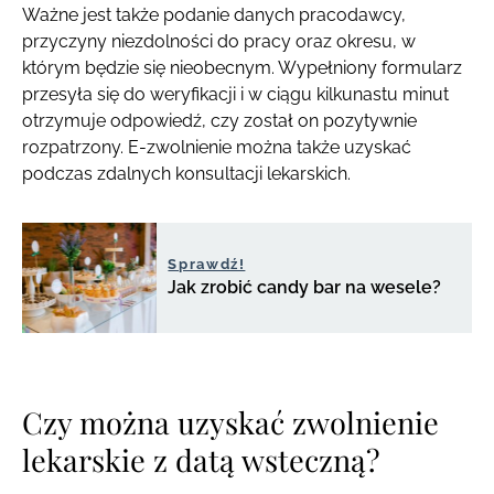
Ważne jest także podanie danych pracodawcy,
przyczyny niezdolności do pracy oraz okresu, w
którym będzie się nieobecnym. Wypełniony formularz
przesyła się do weryfikacji i w ciągu kilkunastu minut
otrzymuje odpowiedź, czy został on pozytywnie
rozpatrzony. E-zwolnienie można także uzyskać
podczas zdalnych konsultacji lekarskich.
Sprawdź!
Jak zrobić candy bar na wesele?
Czy można uzyskać zwolnienie
lekarskie z datą wsteczną?