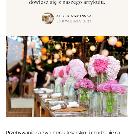
dowiesz się z naszego artykułu.
ALICJA KAMIŃSKA
25 KWIETNIA, 2023
Przebywanie na zwolnieniu lekarskim i chodzenie na