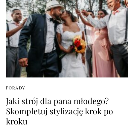
PORADY
Jaki strój dla pana młodego?
Skompletuj stylizację krok po
kroku