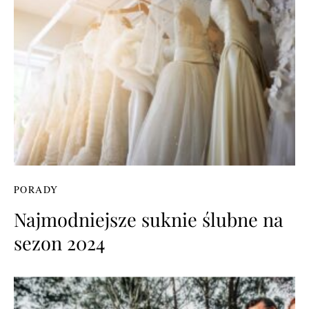
PORADY
Najmodniejsze suknie ślubne na
sezon 2024