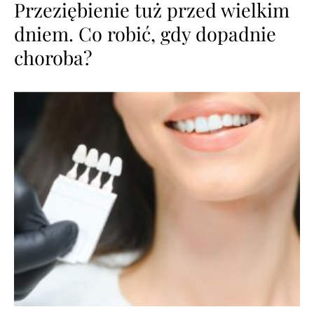
Przeziębienie tuż przed wielkim
dniem. Co robić, gdy dopadnie
choroba?