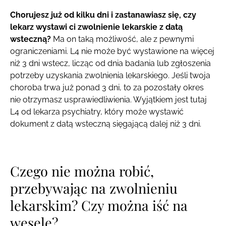
Chorujesz już od kilku dni i zastanawiasz się, czy
lekarz wystawi ci zwolnienie lekarskie z datą
wsteczną?
Ma on taką możliwość, ale z pewnymi
ograniczeniami. L4 nie może być wystawione na więcej
niż 3 dni wstecz, licząc od dnia badania lub zgłoszenia
potrzeby uzyskania zwolnienia lekarskiego. Jeśli twoja
choroba trwa już ponad 3 dni, to za pozostały okres
nie otrzymasz usprawiedliwienia. Wyjątkiem jest tutaj
L4 od lekarza psychiatry, który może wystawić
dokument z datą wsteczną sięgającą dalej niż 3 dni.
Czego nie można robić,
przebywając na zwolnieniu
lekarskim? Czy można iść na
wesele?