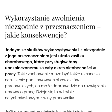
Wykorzystanie zwolnienia
niezgodnie z przeznaczeniem –
jakie konsekwencje?
Jednym ze skutków wykorzystywania L4 niezgodnie
z jego przeznaczeniem jest utrata zasiłku
chorobowego, które przysługiwałoby
ubezpieczonemu za cały okres nieobecności w
pracy.
Takie zachowanie może być także uznane za
naruszenie podstawowych obowiązków
pracowniczych, co może doprowadzić do rozwiązania
umowy o pracę. Dzieje się to w trybie
natychmiastowym z winy pracownika.
Jeśli otrzymałeś zwolnienie lekarskie i nie jesteś