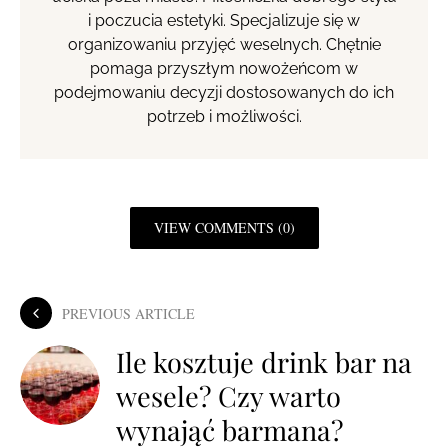
i poczucia estetyki. Specjalizuje się w
organizowaniu przyjęć weselnych. Chętnie
pomaga przyszłym nowożeńcom w
podejmowaniu decyzji dostosowanych do ich
potrzeb i możliwości.
VIEW COMMENTS (0)
PREVIOUS ARTICLE
Ile kosztuje drink bar na
wesele? Czy warto
wynająć barmana?