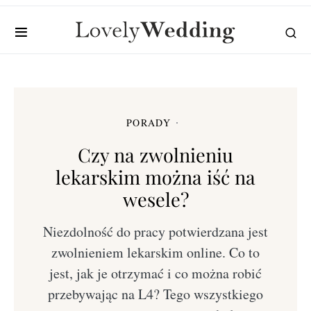
PORADY
Czy na zwolnieniu
lekarskim można iść na
wesele?
Niezdolność do pracy potwierdzana jest
zwolnieniem lekarskim online. Co to
jest, jak je otrzymać i co można robić
przebywając na L4? Tego wszystkiego