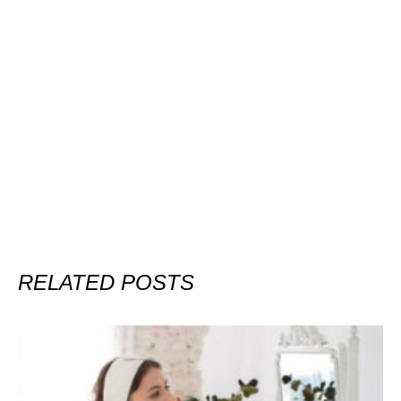
RELATED POSTS