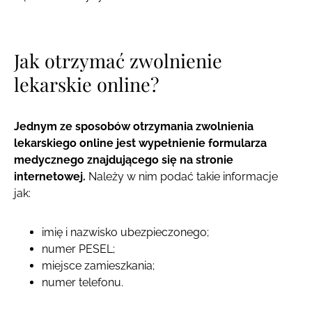
Jak otrzymać zwolnienie
lekarskie online?
Jednym ze sposobów otrzymania zwolnienia
lekarskiego online jest wypełnienie formularza
medycznego znajdującego się na stronie
internetowej.
Należy w nim podać takie informacje
jak:
imię i nazwisko ubezpieczonego;
numer PESEL;
miejsce zamieszkania;
numer telefonu.