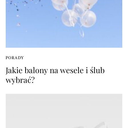
PORADY
Jakie balony na wesele i ślub
wybrać?