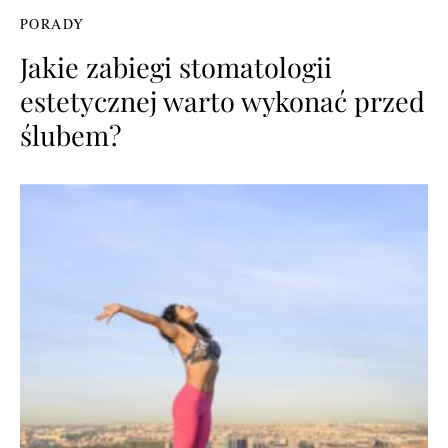
PORADY
Jakie zabiegi stomatologii
estetycznej warto wykonać przed
ślubem?