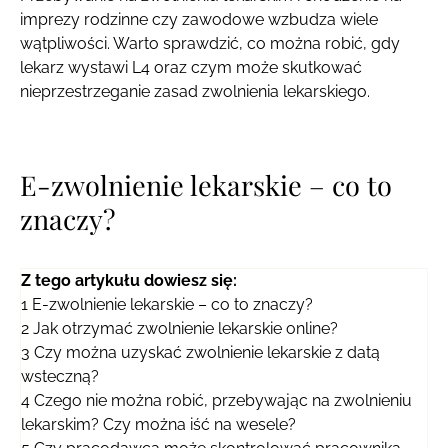
imprezy rodzinne czy zawodowe wzbudza wiele
wątpliwości. Warto sprawdzić, co można robić, gdy
lekarz wystawi L4 oraz czym może skutkować
nieprzestrzeganie zasad zwolnienia lekarskiego.
E-zwolnienie lekarskie – co to
znaczy?
Z tego artykułu dowiesz się:
1
E-zwolnienie lekarskie – co to znaczy?
2
Jak otrzymać zwolnienie lekarskie online?
3
Czy można uzyskać zwolnienie lekarskie z datą
wsteczną?
4
Czego nie można robić, przebywając na zwolnieniu
lekarskim? Czy można iść na wesele?