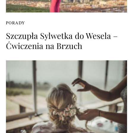
PORADY
Szczupła Sylwetka do Wesela –
Ćwiczenia na Brzuch