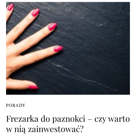
PORADY
Frezarka do paznokci – czy warto
w nią zainwestować?