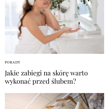
PORADY
Jakie zabiegi na skórę warto
wykonać przed ślubem?