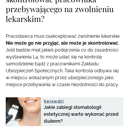
przebywającego na zwolnieniu
lekarskim?
Pracodawca musi zaakceptować zwolnienie lekarskie.
Nie może go nie przyjąć, ale może je skontrolować.
Jeśli będzie miał jakieś podejrzenia co do zasadności
wystawienia L4, to może udać się na kontrolę
samodzielnie bądź z pracownikami Zakładu
Ubezpieczeń Społecznych. Taka kontrola odbywa się
w miejscu wskazanym przez ubezpieczonego jako
miejsce przebywania w czasie niezdolności do pracy.
Sprawdź!
Jakie zabiegi stomatologii
estetycznej warto wykonać przed
ślubem?