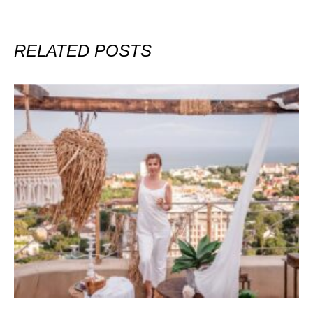
RELATED POSTS