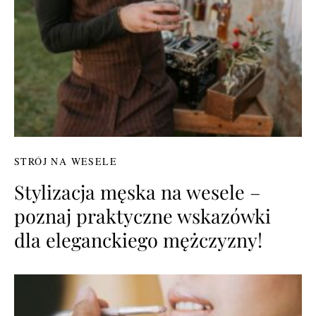
STRÓJ NA WESELE
Stylizacja męska na wesele –
poznaj praktyczne wskazówki
dla eleganckiego mężczyzny!