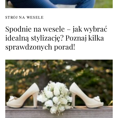
STRÓJ NA WESELE
Spodnie na wesele – jak wybrać
idealną stylizację? Poznaj kilka
sprawdzonych porad!