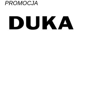
PROMOCJA