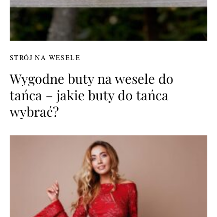
STRÓJ NA WESELE
Wygodne buty na wesele do
tańca – jakie buty do tańca
wybrać?