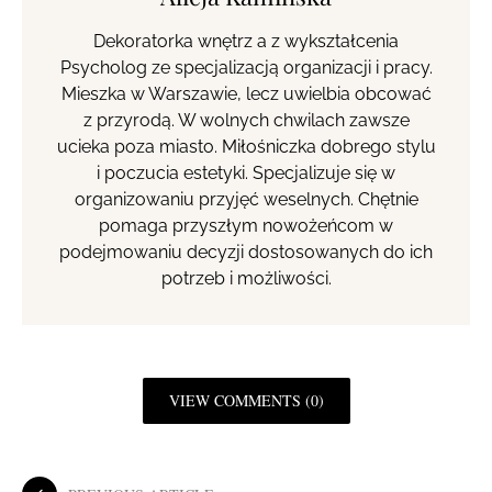
Dekoratorka wnętrz a z wykształcenia
Psycholog ze specjalizacją organizacji i pracy.
Mieszka w Warszawie, lecz uwielbia obcować
z przyrodą. W wolnych chwilach zawsze
ucieka poza miasto. Miłośniczka dobrego stylu
i poczucia estetyki. Specjalizuje się w
organizowaniu przyjęć weselnych. Chętnie
pomaga przyszłym nowożeńcom w
podejmowaniu decyzji dostosowanych do ich
potrzeb i możliwości.
VIEW COMMENTS (0)