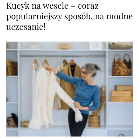
Kucyk na wesele – coraz
popularniejszy sposób, na modne
uczesanie!