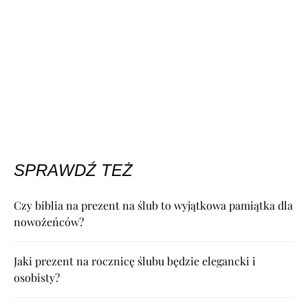
SPRAWDŹ TEŻ
Czy biblia na prezent na ślub to wyjątkowa pamiątka dla
nowożeńców?
Jaki prezent na rocznicę ślubu będzie elegancki i
osobisty?