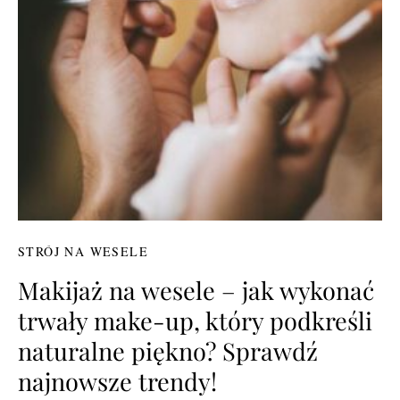
STRÓJ NA WESELE
Makijaż na wesele – jak wykonać
trwały make-up, który podkreśli
naturalne piękno? Sprawdź
najnowsze trendy!