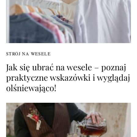
STRÓJ NA WESELE
Jak się ubrać na wesele – poznaj
praktyczne wskazówki i wyglądaj
olśniewająco!