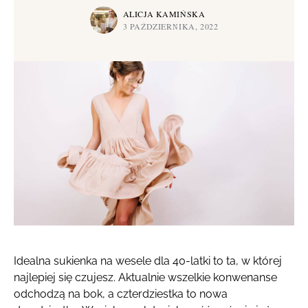
ALICJA KAMIŃSKA
3 PAŹDZIERNIKA, 2022
Idealna sukienka na wesele dla 40-latki to ta, w której
najlepiej się czujesz. Aktualnie wszelkie konwenanse
odchodzą na bok, a czterdziestka to nowa