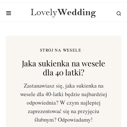
STRÓJ NA WESELE
Jaka sukienka na wesele
dla 40 latki?
Zastanawiasz się, jaka sukienka na
wesele dla 40-latki będzie najbardziej
odpowiednia? W czym najlepiej
zaprezentować się na przyjęciu
ślubnym? Odpowiadamy!