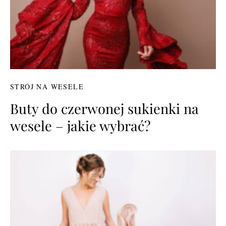
STRÓJ NA WESELE
Buty do czerwonej sukienki na
wesele – jakie wybrać?