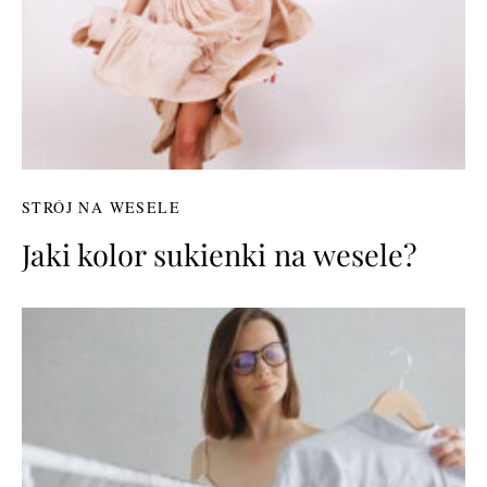
STRÓJ NA WESELE
Jaki kolor sukienki na wesele?