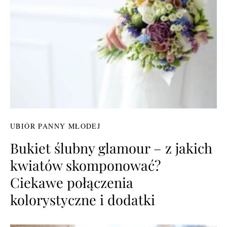
UBIÓR PANNY MŁODEJ
Bukiet ślubny glamour – z jakich
kwiatów skomponować?
Ciekawe połączenia
kolorystyczne i dodatki