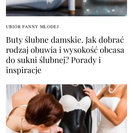
UBIÓR PANNY MŁODEJ
Buty ślubne damskie. Jak dobrać
rodzaj obuwia i wysokość obcasa
do sukni ślubnej? Porady i
inspiracje