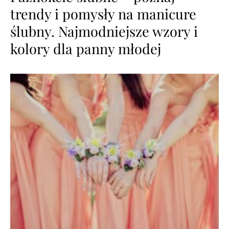
trendy i pomysły na manicure
ślubny. Najmodniejsze wzory i
kolory dla panny młodej