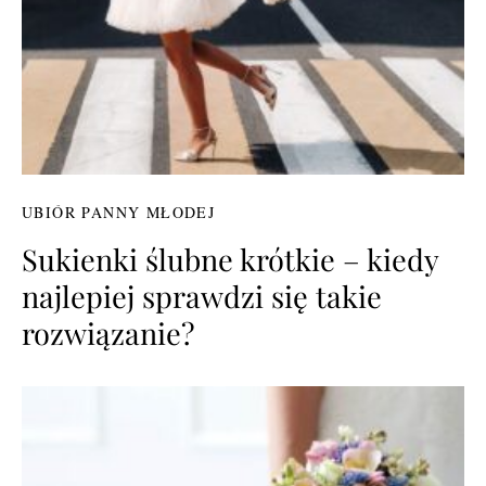
UBIÓR PANNY MŁODEJ
Sukienki ślubne krótkie – kiedy
najlepiej sprawdzi się takie
rozwiązanie?