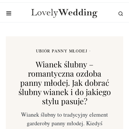
UBIÓR PANNY MŁODEJ
Wianek ślubny –
romantyczna ozdoba
panny młodej. Jak dobrać
ślubny wianek i do jakiego
stylu pasuje?
Wianek ślubny to tradycyjny element
garderoby panny młodej. Kiedyś