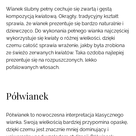
Wianek ślubny pełny cechuje się zwartą i gęstą
kompozycją kwiatową. Okrągły, tradycyjny kształt
sprawia, że wianek prezentuje się bardzo naturalnie i
dziewczęco. Do wykonania pełnego wianka najczęściej
wykorzystuje się kwiaty o różnej wielkości, dzięki
czemu całość sprawia wrażenie, jakby była zrobiona
ze świeżo zerwanych kwiatów. Taka ozdoba najlepiej
prezentuje się na rozpuszczonych, lekko
pofalowanych włosach.
Półwianek
Półwianek to nowoczesna interpretacja klasycznego
wianka. Swoją wielkością bardziej przypomina opaskę,
dzięki czemu jest znacznie mniej dominujący i