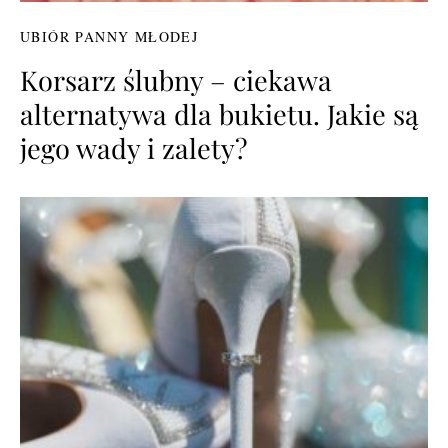
UBIÓR PANNY MŁODEJ
Korsarz ślubny – ciekawa
alternatywa dla bukietu. Jakie są
jego wady i zalety?