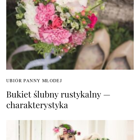
UBIÓR PANNY MŁODEJ
Bukiet ślubny rustykalny —
charakterystyka