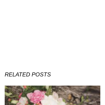
RELATED POSTS