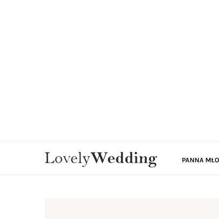
PANNA MŁ