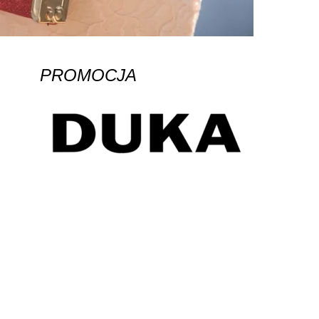
PROMOCJA