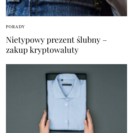
PORADY
Nietypowy prezent ślubny –
zakup kryptowaluty