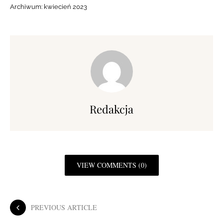
Archiwum:
kwiecień 2023
Redakcja
VIEW COMMENTS (0)
PREVIOUS ARTICLE