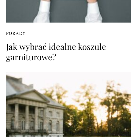
PORADY
Jak wybrać idealne koszule
garniturowe?