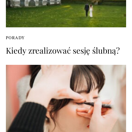
PORADY
Kiedy zrealizować sesję ślubną?