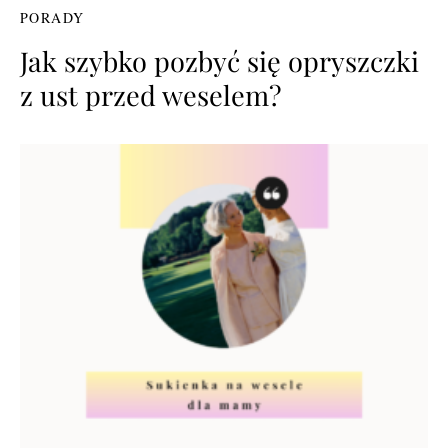
PORADY
Jak szybko pozbyć się opryszczki
z ust przed weselem?