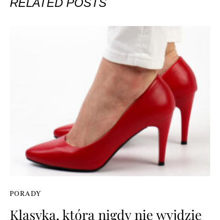
RELATED POSTS
PORADY
Klasyka, która nigdy nie wyjdzie