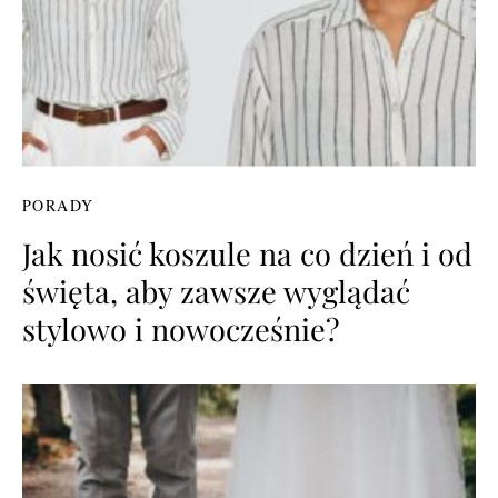
PORADY
Jak nosić koszule na co dzień i od
święta, aby zawsze wyglądać
stylowo i nowocześnie?