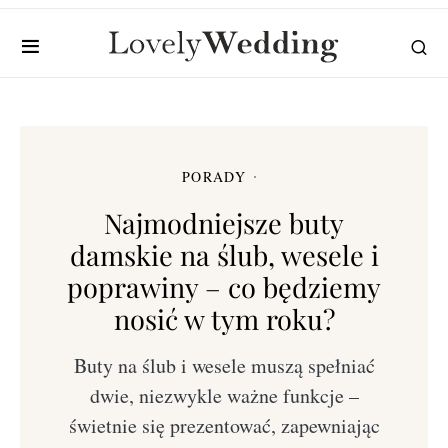
PORADY
Najmodniejsze buty
damskie na ślub, wesele i
poprawiny – co będziemy
nosić w tym roku?
Buty na ślub i wesele muszą spełniać
dwie, niezwykle ważne funkcje –
świetnie się prezentować, zapewniając