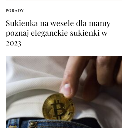
PORADY
Sukienka na wesele dla mamy –
poznaj eleganckie sukienki w
2023