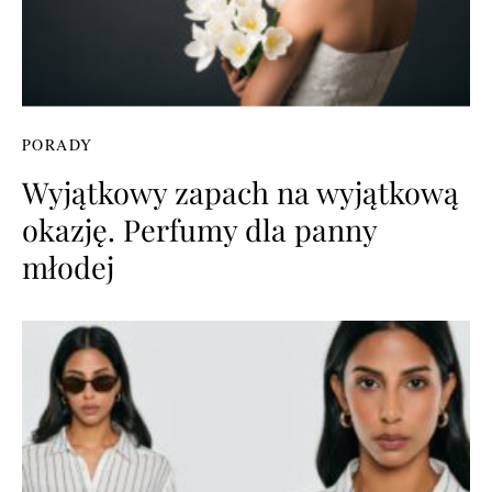
PORADY
Wyjątkowy zapach na wyjątkową
okazję. Perfumy dla panny
młodej