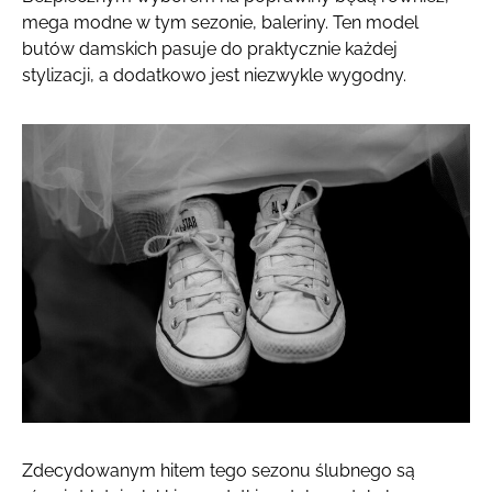
mega modne w tym sezonie, baleriny. Ten model
butów damskich pasuje do praktycznie każdej
stylizacji, a dodatkowo jest niezwykle wygodny.
Zdecydowanym hitem tego sezonu ślubnego są