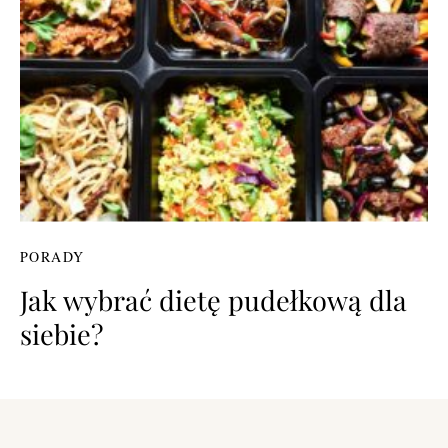
PORADY
Jak wybrać dietę pudełkową dla
siebie?