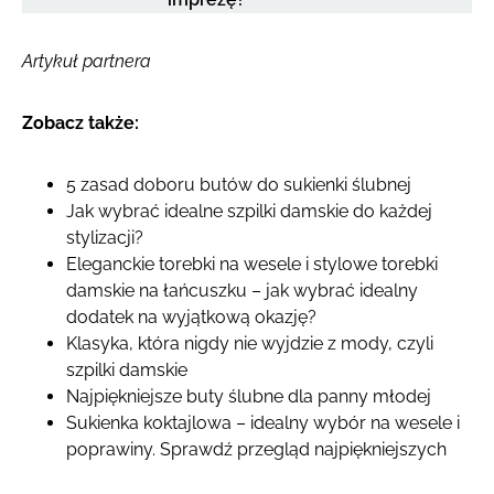
Artykuł partnera
Zobacz także:
5 zasad doboru butów do sukienki ślubnej
Jak wybrać idealne szpilki damskie do każdej
stylizacji?
Eleganckie torebki na wesele i stylowe torebki
damskie na łańcuszku – jak wybrać idealny
dodatek na wyjątkową okazję?
Klasyka, która nigdy nie wyjdzie z mody, czyli
szpilki damskie
Najpiękniejsze buty ślubne dla panny młodej
Sukienka koktajlowa – idealny wybór na wesele i
poprawiny. Sprawdź przegląd najpiękniejszych