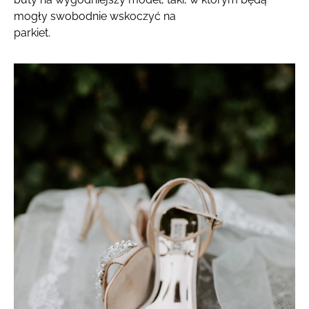
mogły swobodnie wskoczyć na
parkiet.