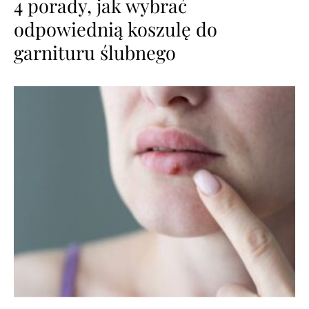
4 porady, jak wybrać
odpowiednią koszulę do
garnituru ślubnego