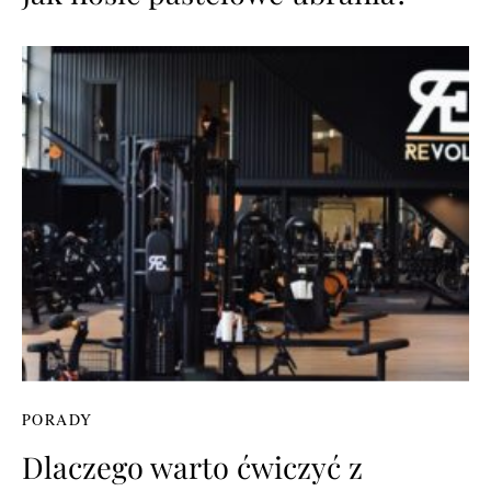
PORADY
Dlaczego warto ćwiczyć z