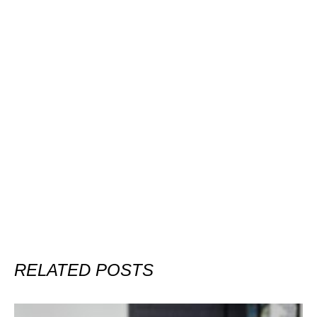
RELATED POSTS