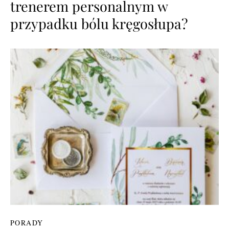
trenerem personalnym w
przypadku bólu kręgosłupa?
PORADY