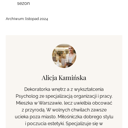
sezon
Archiwum:
listopad 2024
Alicja Kamińska
Dekoratorka wnętrz a z wykształcenia
Psycholog ze specjalizacją organizacji i pracy.
Mieszka w Warszawie, lecz uwielbia obcować
z przyrodą. W wolnych chwilach zawsze
ucieka poza miasto. Miłośniczka dobrego stylu
i poczucia estetyki. Specjalizuje się w