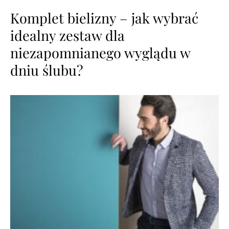
Komplet bielizny – jak wybrać
idealny zestaw dla
niezapomnianego wyglądu w
dniu ślubu?