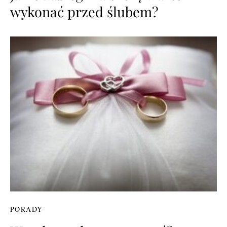
wykonać przed ślubem?
PORADY