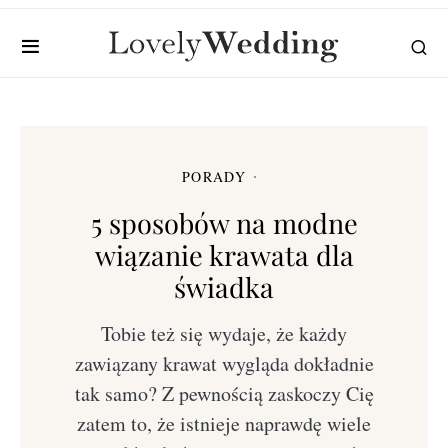
PORADY
5 sposobów na modne
wiązanie krawata dla
świadka
Tobie też się wydaje, że każdy
zawiązany krawat wygląda dokładnie
tak samo? Z pewnością zaskoczy Cię
zatem to, że istnieje naprawdę wiele