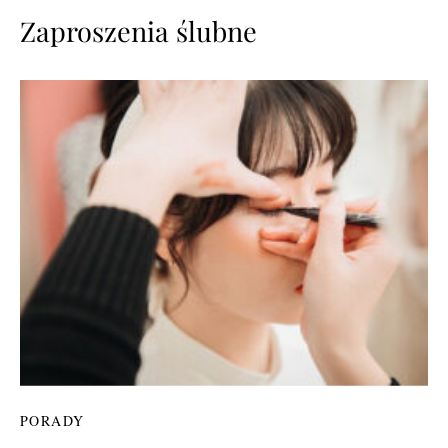
Zaproszenia ślubne
PORADY