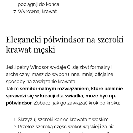
pociągnij do końca.
Wyrównaj krawat.
Elegancki półwindsor na szeroki
krawat męski
Jeśli pełny Windsor wydaje Ci się zbyt formalny i
archaiczny, masz do wyboru inne, mniej oficjalne
sposoby na zawiązanie krawata.
Takim
semiformalnym rozwiązaniem, które idealnie
sprawdzi się w kreacji dla świadka, może być np.
półwindsor
. Zobacz, jak go zawiązać krok po kroku:
Skrzyżuj szeroki koniec krawata z wąskim.
Przełóż szeroką część wokół wąskiej i za nią.