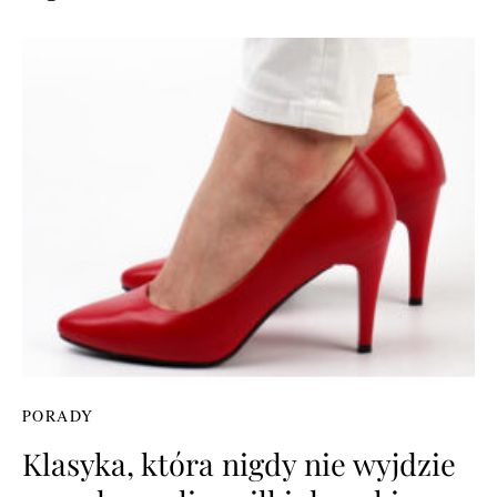
PORADY
Klasyka, która nigdy nie wyjdzie