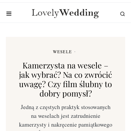
WESELE
Kamerzysta na wesele –
jak wybrać? Na co zwrócić
uwagę? Czy film ślubny to
dobry pomysł?
Jedną z częstych praktyk stosowanych
na weselach jest zatrudnienie
kamerzysty i nakręcenie pamiątkowego