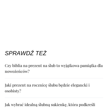
SPRAWDŹ TEŻ
Czy biblia na prezent na ślub to wyjątkowa pamiątka dla
nowożeńców?
Jaki prezent na rocznicę ślubu będzie elegancki i
osobisty?
Jak wybrać idealną ślubną sukienkę, która podkreśli