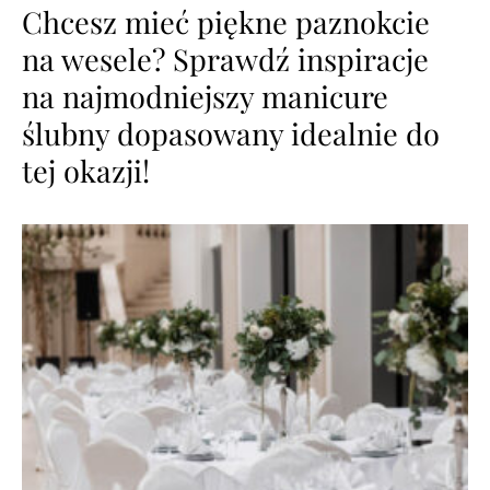
Chcesz mieć piękne paznokcie
na wesele? Sprawdź inspiracje
na najmodniejszy manicure
ślubny dopasowany idealnie do
tej okazji!