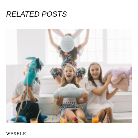
RELATED POSTS
WESELE