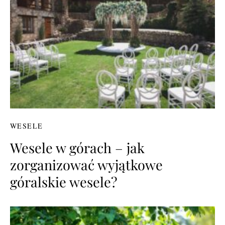
WESELE
Wesele w górach – jak
zorganizować wyjątkowe
góralskie wesele?