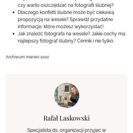
czy warto oszczędzać na fotografii ślubnej?
Dlaczego konfetti ślubne może być ciekawą
propozycją na wesele? Sprawdź przydatne
informacje, które możesz wykorzystać!
Jak znaleźć fotografa na wesele? Jakie cechy ma
najlepszy fotograf ślubny? Cennik i nie tylko.
Archiwum:
marzec 2022
Rafał Laskowski
Specjalista ds. organizacji przyjęć w