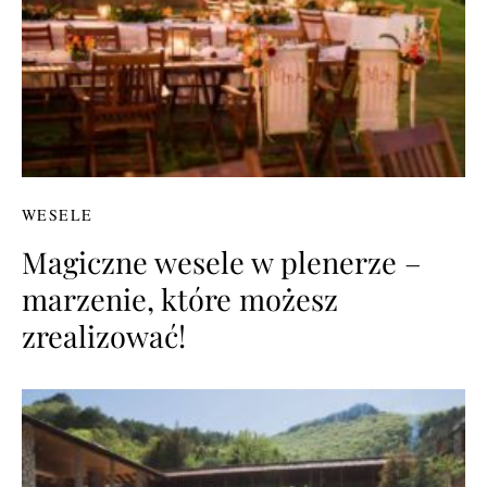
WESELE
Magiczne wesele w plenerze –
marzenie, które możesz
zrealizować!