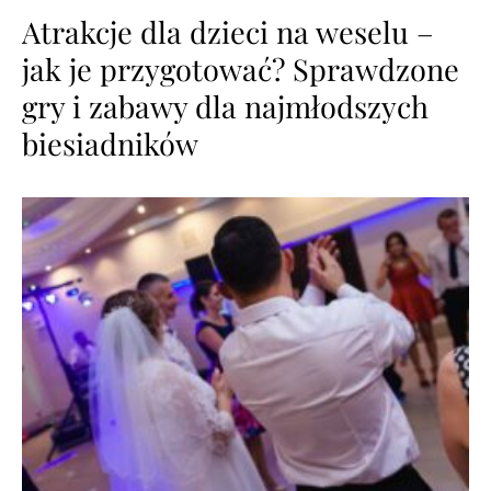
Atrakcje dla dzieci na weselu –
jak je przygotować? Sprawdzone
gry i zabawy dla najmłodszych
biesiadników