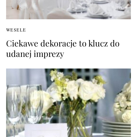
WESELE
Ciekawe dekoracje to klucz do
udanej imprezy