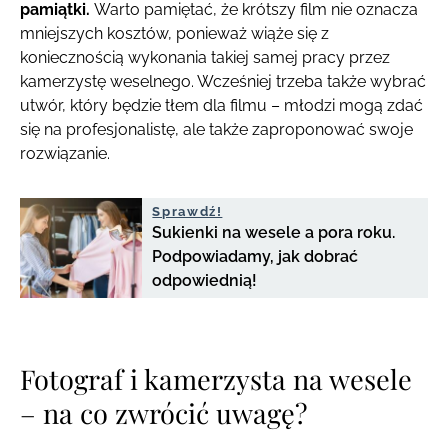
pamiątki.
Warto pamiętać, że krótszy film nie oznacza
mniejszych kosztów, ponieważ wiąże się z
koniecznością wykonania takiej samej pracy przez
kamerzystę weselnego. Wcześniej trzeba także wybrać
utwór, który będzie tłem dla filmu – młodzi mogą zdać
się na profesjonalistę, ale także zaproponować swoje
rozwiązanie.
Sprawdź!
Sukienki na wesele a pora roku.
Podpowiadamy, jak dobrać
odpowiednią!
Fotograf i kamerzysta na wesele
– na co zwrócić uwagę?