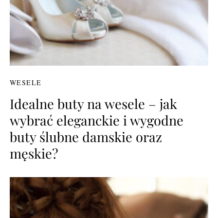
WESELE
Idealne buty na wesele – jak
wybrać eleganckie i wygodne
buty ślubne damskie oraz
męskie?