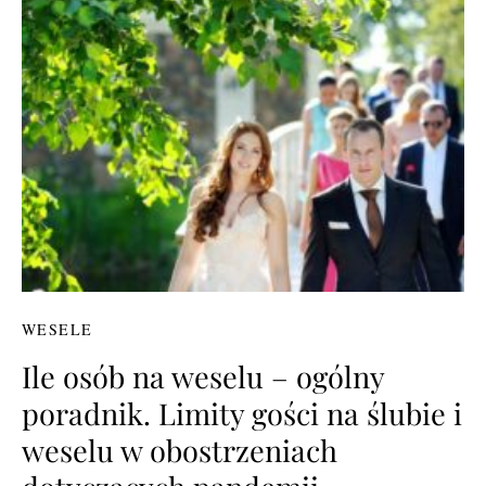
WESELE
Ile osób na weselu – ogólny
poradnik. Limity gości na ślubie i
weselu w obostrzeniach