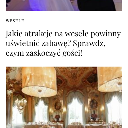
WESELE
Jakie atrakcje na wesele powinny
uświetnić zabawę? Sprawdź,
czym zaskoczyć gości!