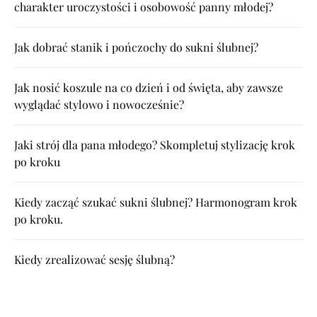
charakter uroczystości i osobowość panny młodej?
Jak dobrać stanik i pończochy do sukni ślubnej?
Jak nosić koszule na co dzień i od święta, aby zawsze
wyglądać stylowo i nowocześnie?
Jaki strój dla pana młodego? Skompletuj stylizację krok
po kroku
Kiedy zacząć szukać sukni ślubnej? Harmonogram krok
po kroku.
Kiedy zrealizować sesję ślubną?