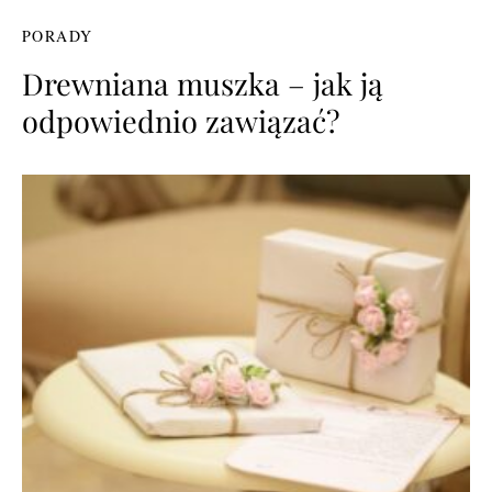
PORADY
Drewniana muszka – jak ją
odpowiednio zawiązać?