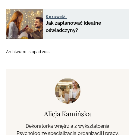
Sprawdź!
Jak zaplanować idealne
oświadczyny?
Archiwum:
listopad 2022
Alicja Kamińska
Dekoratorka wnętrz a z wykształcenia
Psycholog ze specjalizacją organizacji i pracy.