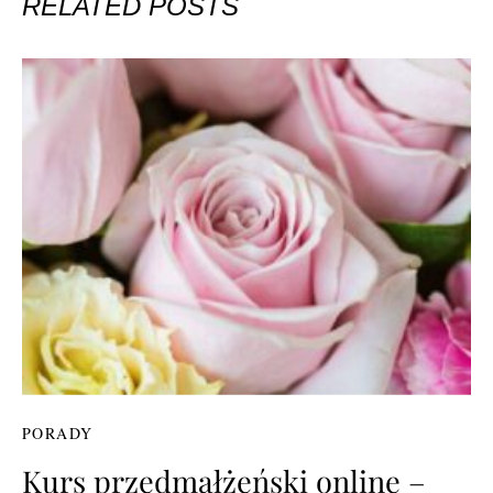
RELATED POSTS
PORADY
Kurs przedmałżeński online –