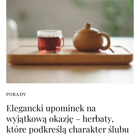
PORADY
Elegancki upominek na
wyjątkową okazję – herbaty,
które podkreślą charakter ślubu