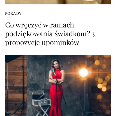
PORADY
Co wręczyć w ramach
podziękowania świadkom? 3
propozycje upominków