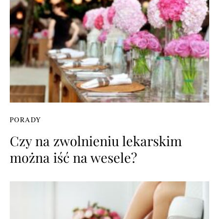
PORADY
Czy na zwolnieniu lekarskim
można iść na wesele?