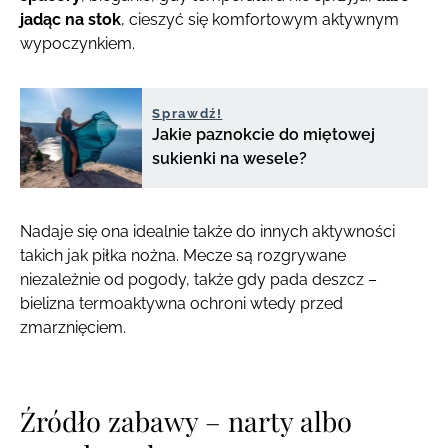
jadąc na stok
, cieszyć się komfortowym aktywnym
wypoczynkiem.
Sprawdź!
Jakie paznokcie do miętowej
sukienki na wesele?
Nadaje się ona idealnie także do innych aktywności
takich jak piłka nożna. Mecze są rozgrywane
niezależnie od pogody, także gdy pada deszcz –
bielizna termoaktywna ochroni wtedy przed
zmarznięciem.
Źródło zabawy – narty albo