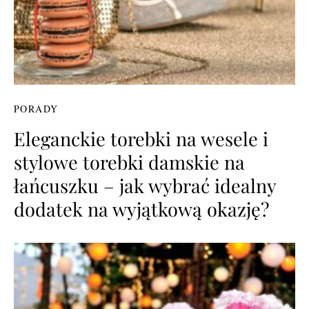
PORADY
Eleganckie torebki na wesele i
stylowe torebki damskie na
łańcuszku – jak wybrać idealny
dodatek na wyjątkową okazję?