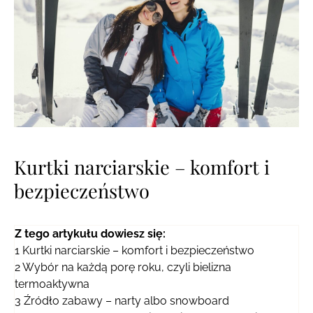
Kurtki narciarskie – komfort i
bezpieczeństwo
Z tego artykułu dowiesz się:
1
Kurtki narciarskie – komfort i bezpieczeństwo
2
Wybór na każdą porę roku, czyli bielizna
termoaktywna
3
Źródło zabawy – narty albo snowboard