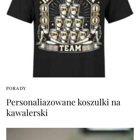
PORADY
Personaliazowane koszulki na
kawalerski