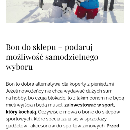
Bon do sklepu – podaruj
możliwość samodzielnego
wyboru
Bon to dobra alternatywa dla koperty z pieniędzmi.
Jeżeli nowożeńcy nie chcą wydawać dużych sum
na hobby, bo czują blokadę, to z takim bonem nie będą
mieli wyjścia i będą musieli
zainwestować w sport,
który kochają
. Oczywiście mowa o bonie do sklepów
sportowych, które specjalizują się w sprzedaży
gadżetów i akcesoriów do sportów zimowych.
Przed