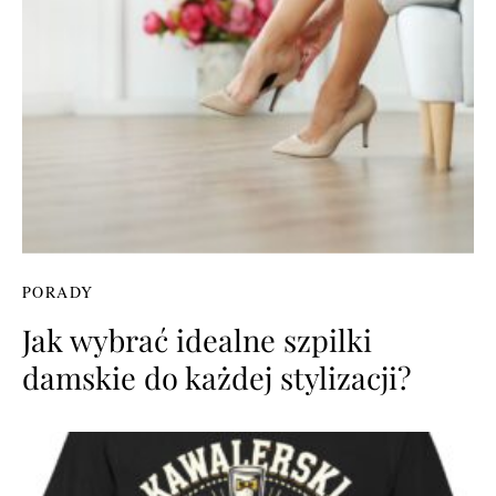
PORADY
Jak wybrać idealne szpilki
damskie do każdej stylizacji?