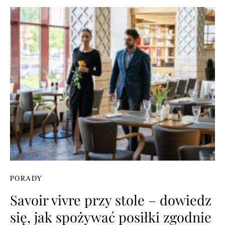
PORADY
Savoir vivre przy stole – dowiedz
się, jak spożywać posiłki zgodnie