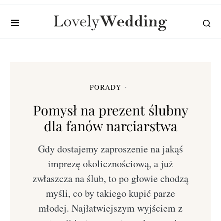
PORADY
Pomysł na prezent ślubny
dla fanów narciarstwa
Gdy dostajemy zaproszenie na jakąś
imprezę okolicznościową, a już
zwłaszcza na ślub, to po głowie chodzą
myśli, co by takiego kupić parze
młodej. Najłatwiejszym wyjściem z