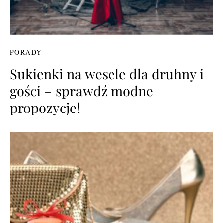
PORADY
Sukienki na wesele dla druhny i
gości – sprawdź modne
propozycje!