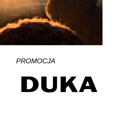
PROMOCJA