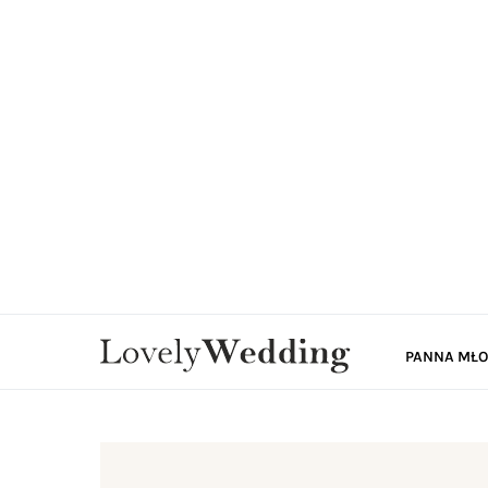
PANNA MŁ