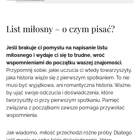
List miłosny – o czym pisać?
Jeśli brakuje ci pomysłu na napisanie listu
miłosnego i wydaje ci się to trudne, wróć
wspomnieniami do początku waszej znajomości.
Przypomnij sobie, jakie uczucia ci wtedy towarzyszyły,
jaka historia wiąże się z pierwszym spotkaniem. To nie
musi być wyjątkowa, ani romantyczna historia. Ważne,
by ująć swoje odczucia i doświadczenia, które
tworzysztły ci przy pierwszym spotkaniu. Pamięć
związana z początkami zawsze pomaga przywołać
wspomnienia.
Jak wiadomo, miłość przechodzi różne próby. Dlatego