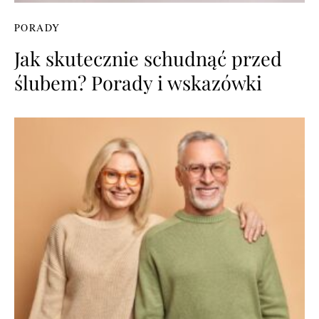
PORADY
Jak skutecznie schudnąć przed
ślubem? Porady i wskazówki