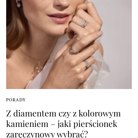
PORADY
Z diamentem czy z kolorowym
kamieniem – jaki pierścionek
zaręczynowy wybrać?