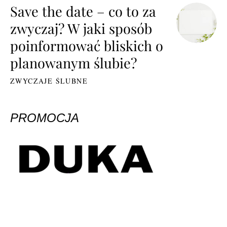
Save the date – co to za
zwyczaj? W jaki sposób
poinformować bliskich o
planowanym ślubie?
ZWYCZAJE ŚLUBNE
PROMOCJA