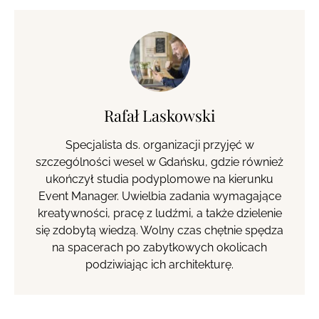
Rafał Laskowski
Specjalista ds. organizacji przyjęć w
szczególności wesel w Gdańsku, gdzie również
ukończył studia podyplomowe na kierunku
Event Manager. Uwielbia zadania wymagające
kreatywności, pracę z ludźmi, a także dzielenie
się zdobytą wiedzą. Wolny czas chętnie spędza
na spacerach po zabytkowych okolicach
podziwiając ich architekturę.