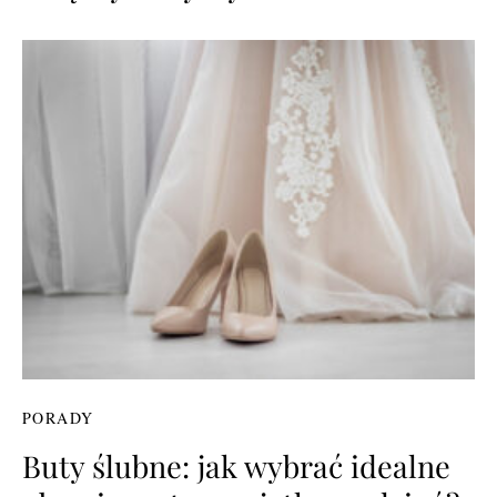
PORADY
Buty ślubne: jak wybrać idealne