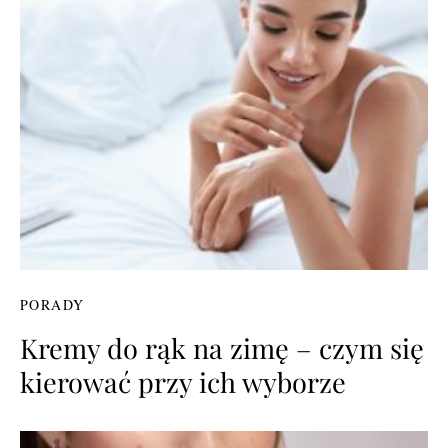
PORADY
Kremy do rąk na zimę – czym się
kierować przy ich wyborze