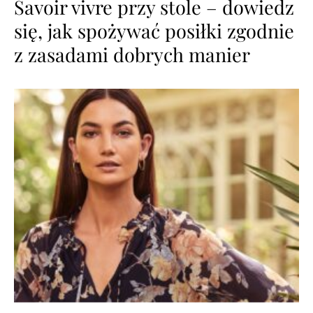
Savoir vivre przy stole – dowiedz
się, jak spożywać posiłki zgodnie
z zasadami dobrych manier