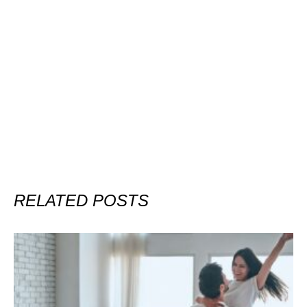
RELATED POSTS