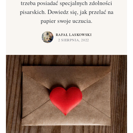
trzeba posiadać specjalnych zdolności
pisarskich. Dowiedz się, jak przelać na
papier swoje uczucia.
RAFAŁ LASKOWSKI
2 SIERPNIA, 2022