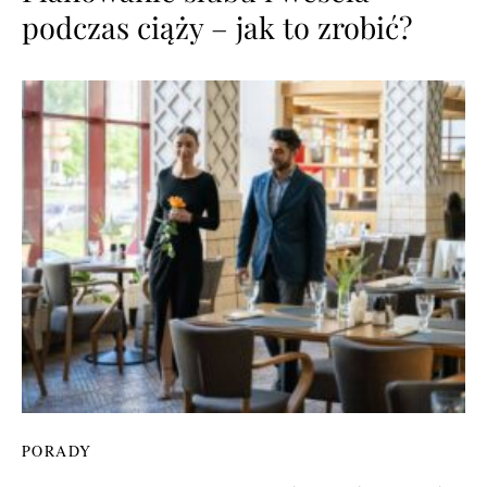
podczas ciąży – jak to zrobić?
PORADY