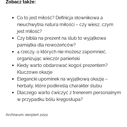
Zobacz także:
Co to jest miłość? Definicja słownikowa a
nieuchwytna natura miłości – czy wiesz, czym
jest miłość?
Czy biblia na prezent na ślub to wyjątkowa
pamiątka dla nowożeńców?
4 rzeczy, o których nie możesz zapomnieć,
organizując wieczór panieński
Kiedy warto obdarować kogoś prezentem?
Kluczowe okazje
Elegancki upominek na wyjątkową okazję –
herbaty, które podkreślą charakter ślubu
Dlaczego warto ćwiczyć z trenerem personalnym
w przypadku bólu kręgosłupa?
Archiwum:
sierpień 2022