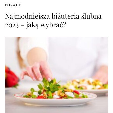
PORADY
Najmodniejsza biżuteria ślubna
2023 – jaką wybrać?