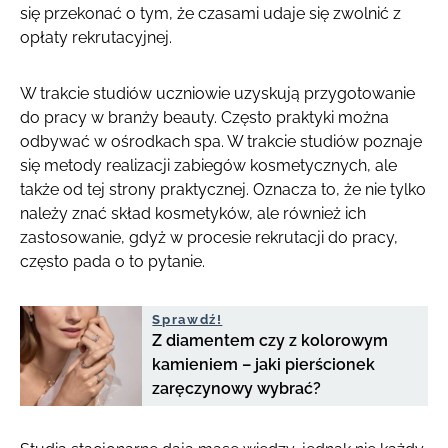
się przekonać o tym, że czasami udaje się zwolnić z
opłaty rekrutacyjnej.
W trakcie studiów uczniowie uzyskują przygotowanie
do pracy w branży beauty. Często praktyki można
odbywać w ośrodkach spa. W trakcie studiów poznaje
się metody realizacji zabiegów kosmetycznych, ale
także od tej strony praktycznej. Oznacza to, że nie tylko
należy znać skład kosmetyków, ale również ich
zastosowanie, gdyż w procesie rekrutacji do pracy,
często pada o to pytanie.
Sprawdź!
Z diamentem czy z kolorowym
kamieniem – jaki pierścionek
zaręczynowy wybrać?