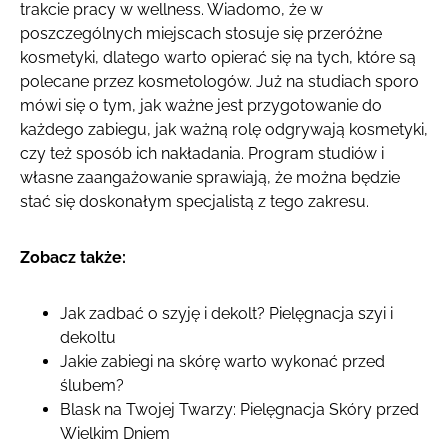
trakcie pracy w wellness. Wiadomo, że w
poszczególnych miejscach stosuje się przeróżne
kosmetyki, dlatego warto opierać się na tych, które są
polecane przez kosmetologów. Już na studiach sporo
mówi się o tym, jak ważne jest przygotowanie do
każdego zabiegu, jak ważną rolę odgrywają kosmetyki,
czy też sposób ich nakładania. Program studiów i
własne zaangażowanie sprawiają, że można będzie
stać się doskonałym specjalistą z tego zakresu.
Zobacz także:
Jak zadbać o szyję i dekolt? Pielęgnacja szyi i
dekoltu
Jakie zabiegi na skórę warto wykonać przed
ślubem?
Blask na Twojej Twarzy: Pielęgnacja Skóry przed
Wielkim Dniem