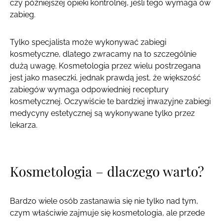
czy późniejszej opieki kontrolnej, jeśli tego wymaga ów
zabieg.
Tylko specjalista może wykonywać zabiegi
kosmetyczne, dlatego zwracamy na to szczególnie
dużą uwagę. Kosmetologia przez wielu postrzegana
jest jako maseczki, jednak prawdą jest, że większość
zabiegów wymaga odpowiedniej receptury
kosmetycznej. Oczywiście te bardziej inwazyjne zabiegi
medycyny estetycznej są wykonywane tylko przez
lekarza.
Kosmetologia – dlaczego warto?
Bardzo wiele osób zastanawia się nie tylko nad tym,
czym właściwie zajmuje się kosmetologia, ale przede