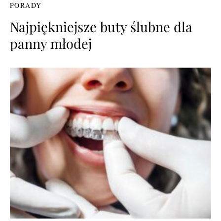
PORADY
Najpiękniejsze buty ślubne dla
panny młodej