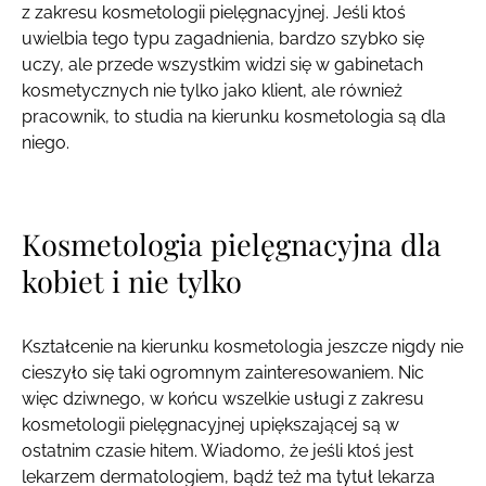
z zakresu kosmetologii pielęgnacyjnej. Jeśli ktoś
uwielbia tego typu zagadnienia, bardzo szybko się
uczy, ale przede wszystkim widzi się w gabinetach
kosmetycznych nie tylko jako klient, ale również
pracownik, to studia na kierunku kosmetologia są dla
niego.
Kosmetologia pielęgnacyjna dla
kobiet i nie tylko
Kształcenie na kierunku kosmetologia jeszcze nigdy nie
cieszyło się taki ogromnym zainteresowaniem. Nic
więc dziwnego, w końcu wszelkie usługi z zakresu
kosmetologii pielęgnacyjnej upiększającej są w
ostatnim czasie hitem. Wiadomo, że jeśli ktoś jest
lekarzem dermatologiem, bądź też ma tytuł lekarza