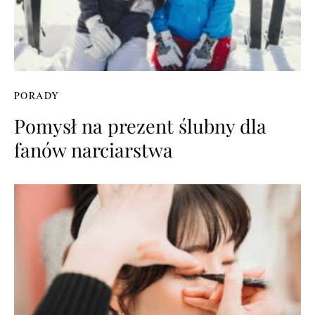
PORADY
Pomysł na prezent ślubny dla
fanów narciarstwa