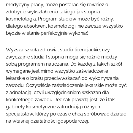
medycyny pracy, może postarać się również o
zdobycie wykształcenia takiego jak stopnia
kosmetologia. Program studiów może być różny,
dlatego absolwent kosmetologii nie zawsze wszystko
będzie w stanie perfekcyjnie wykonać.
Wyższa szkoła zdrowia, studia licencjackie, czy
zwyczajnie studia I stopnia mogą się różnić między
sobą programem nauczania. Do każdej z takich szkół
wymagane jest mimo wszystko zaświadczenie
lekarskie o braku przeciwwskazań do wykonywania
zawodu. Oczywiście zaświadczenie lekarskie może być
z adnotacją, czyli uwzględnieniem wskazań dla
konkretnego zawodu. Jednak prawdą jest, że i tak
gabinety kosmetyczne zatrudniają różnych
specjalistów, którzy po czasie chcą spróbować działać
na własnej działalności gospodarczej.