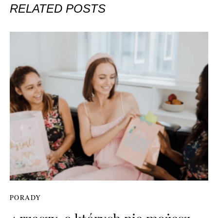
RELATED POSTS
PORADY