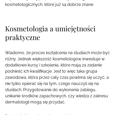
kosmetologicznych, które już są dobrze znane.
Kosmetologia a umiejętności
praktyczne
Wiadomo, że proces kształcenia na studiach może być
różny. Jednak większość kosmetologów inwestuje w
dodatkowe kursy i szkolenia, które mają za zadanie
podnieść ich kwalifikacje. Jest to więc taka grupa
zawodowa, która przez cały czas powinna się uczyć, a
nie tylko opierać się na tym, czego nauczyli się na
studiach. Przygotowanie do wykonania zabiegu,
unikanie środków zapachowych, czy wiedza z zakresu
dermatologii mogą się przydać.