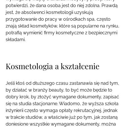
potwierdzi, że dana osoba jest do niej zdolna. Prawdą
jest, że absolwenci kosmetologii uzyskują
przygotowanie do pracy w ośrodkach spa, często
znają skład kosmetyków, które są popularne na rynku,
potrafią wymienić firmy kosmetyczne z bezpiecznymi
składami.
Kosmetologia a kształcenie
Jeśli ktoś od dłuższego czasu zastanawia się nad tym,
by działać w branży beauty, to być może będzie to
dobry krok, by złożyć wymagane dokumenty, zapisać
się na studia stacjonarne. Wiadomo, że wyższa szkoła
inżynierii często wymaga opłaty rekrutacyjnej, jednak
w trakcie studiów, a właściwie już po tym, jak zostaną
doniesione wszystkie wymagane dokumenty, można