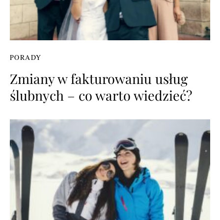
PORADY
Zmiany w fakturowaniu usług
ślubnych – co warto wiedzieć?