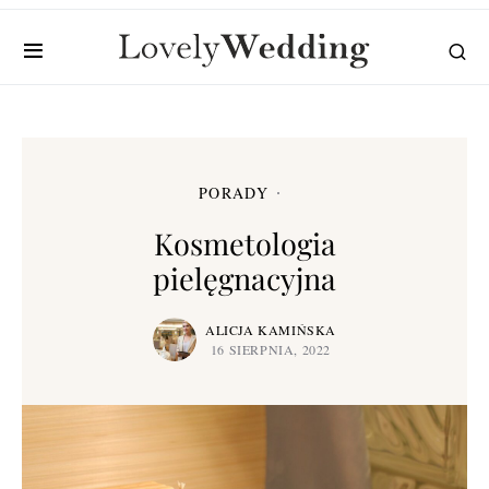
PORADY
Kosmetologia
pielęgnacyjna
ALICJA KAMIŃSKA
16 SIERPNIA, 2022