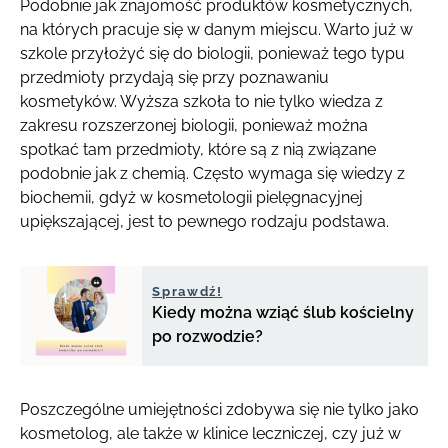
Podobnie jak znajomość produktów kosmetycznych,
na których pracuje się w danym miejscu. Warto już w
szkole przyłożyć się do biologii, ponieważ tego typu
przedmioty przydają się przy poznawaniu
kosmetyków. Wyższa szkoła to nie tylko wiedza z
zakresu rozszerzonej biologii, ponieważ można
spotkać tam przedmioty, które są z nią związane
podobnie jak z chemią. Często wymaga się wiedzy z
biochemii, gdyż w kosmetologii pielęgnacyjnej
upiększającej, jest to pewnego rodzaju podstawa.
Sprawdź!
Kiedy można wziąć ślub kościelny
po rozwodzie?
Poszczególne umiejętności zdobywa się nie tylko jako
kosmetolog, ale także w klinice leczniczej, czy już w