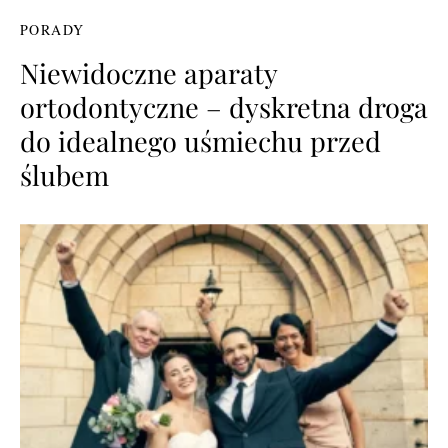
PORADY
Niewidoczne aparaty
ortodontyczne – dyskretna droga
do idealnego uśmiechu przed
ślubem