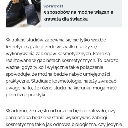
Sprawdź!
5 sposobów na modne wiązanie
krawata dla świadka
W trakcie studiów zapewnia się nie tylko wiedzę
teoretyczną, ale przede wszystkim uczy się
wykonywania zabiegów kosmetycznych, które są
realizowane w gabinetach kosmetycznych. To bardzo
ważne, gdyż tylko i wyłącznie takie połączenie
spowoduje, że można będzie nabyć umiejętności
praktyczne. Studiując kosmetologię, należy zwracać
uwagę na to, że różne studia na kierunku mogą mieć
przeróżne praktyki.
Wiadomo, że często od uczelni będzie zależało, czy
dana osoba będzie w stanie wykonywać zabiegi
kosmetyczne takie jak odnowa biologiczna, czy jedynie