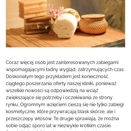
Coraz więcej osób jest zainteresowanych zabiegami
wspomagającymi ładny wygląd, zatrzymujących czas.
Doskonałym tego przykładem jest konieczność
ciągłego poszerzania oferty naszej kliniki, ponieważ
wszelkie nowości są odpowiedzią na wciąż
zwiększające się potrzeby i oczekiwania ze strony
rynku. Ogromnym wzięciem cieszą się nie tylko zabiegi
kosmetyczne, które przywracają blask skórze, ale i
przeszczepy włosów. Te drugie sprawiają, że można
sobie odjąć sporo lat w niezwykle krótkim czasie.