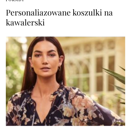
Personaliazowane koszulki na
kawalerski