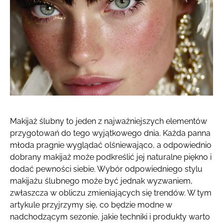
Makijaż ślubny to jeden z najważniejszych elementów
przygotowań do tego wyjątkowego dnia. Każda panna
młoda pragnie wyglądać olśniewająco, a odpowiednio
dobrany makijaż może podkreślić jej naturalne piękno i
dodać pewności siebie. Wybór odpowiedniego stylu
makijażu ślubnego może być jednak wyzwaniem,
zwłaszcza w obliczu zmieniających się trendów. W tym
artykule przyjrzymy się, co będzie modne w
nadchodzącym sezonie, jakie techniki i produkty warto