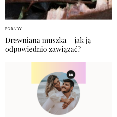
PORADY
Drewniana muszka – jak ją
odpowiednio zawiązać?