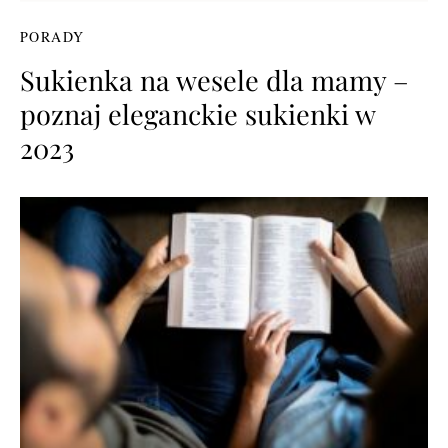
PORADY
Sukienka na wesele dla mamy –
poznaj eleganckie sukienki w
2023