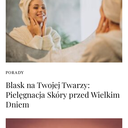
PORADY
Blask na Twojej Twarzy:
Pielęgnacja Skóry przed Wielkim
Dniem