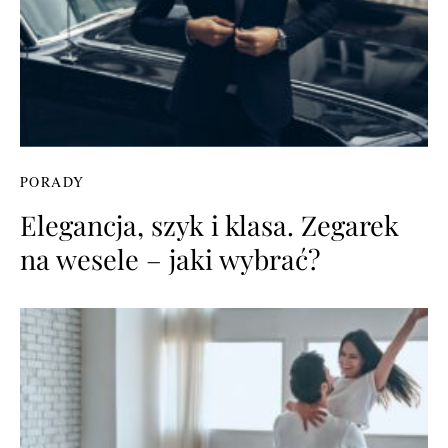
PORADY
Elegancja, szyk i klasa. Zegarek
na wesele – jaki wybrać?