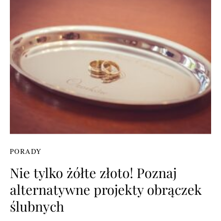
PORADY
Nie tylko żółte złoto! Poznaj
alternatywne projekty obrączek
ślubnych