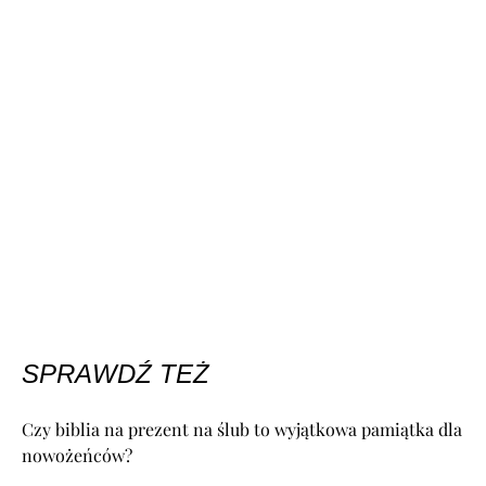
SPRAWDŹ TEŻ
Czy biblia na prezent na ślub to wyjątkowa pamiątka dla
nowożeńców?