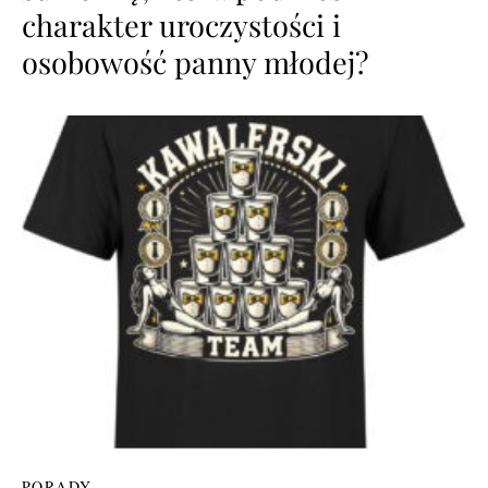
charakter uroczystości i
osobowość panny młodej?
PORADY