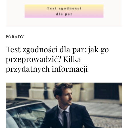
PORADY
Test zgodności dla par: jak go
przeprowadzić? Kilka
przydatnych informacji