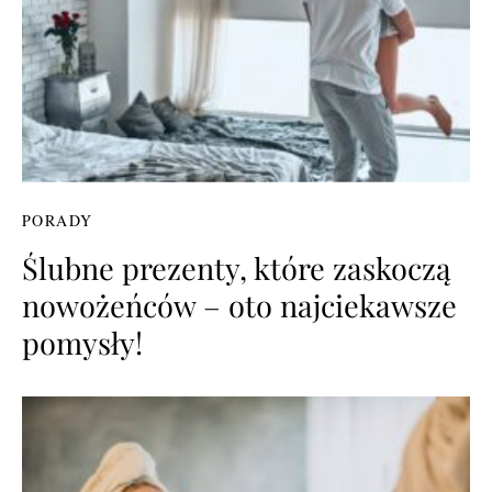
PORADY
Ślubne prezenty, które zaskoczą
nowożeńców – oto najciekawsze
pomysły!