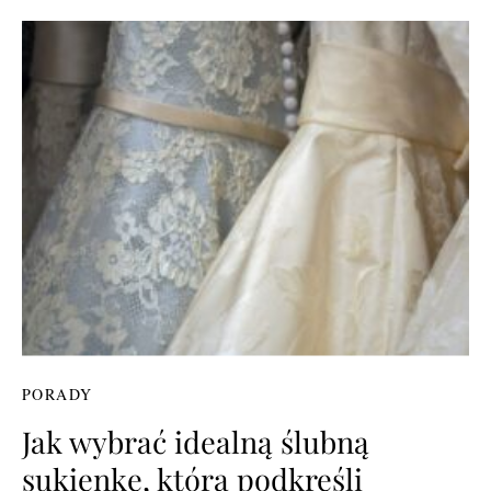
PORADY
Jak wybrać idealną ślubną
sukienkę, która podkreśli