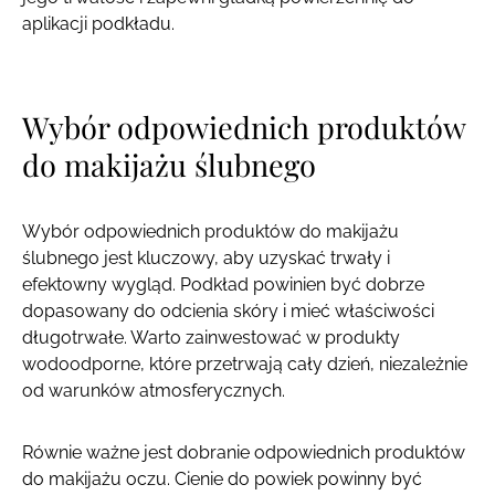
aplikacji podkładu.
Wybór odpowiednich produktów
do makijażu ślubnego
Wybór odpowiednich produktów do makijażu
ślubnego jest kluczowy, aby uzyskać trwały i
efektowny wygląd. Podkład powinien być dobrze
dopasowany do odcienia skóry i mieć właściwości
długotrwałe. Warto zainwestować w produkty
wodoodporne, które przetrwają cały dzień, niezależnie
od warunków atmosferycznych.
Równie ważne jest dobranie odpowiednich produktów
do makijażu oczu. Cienie do powiek powinny być