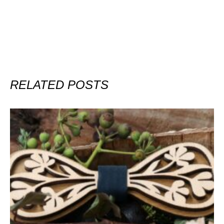
RELATED POSTS