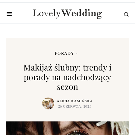
PORADY
Makijaż ślubny: trendy i
porady na nadchodzący
sezon
ALICJA KAMIŃSKA
26 CZERWCA, 2025