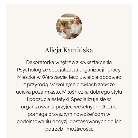
Alicja Kamińska
Dekoratorka wnętrz a z wykształcenia
Psycholog ze specjalizacją organizacji i pracy.
Mieszka w Warszawie, lecz uwielbia obcować
z przyrodą. W wolnych chwilach zawsze
ucieka poza miasto. Miłośniczka dobrego stylu
i poczucia estetyki. Specjalizuje się w
organizowaniu przyjęć weselnych. Chętnie
pomaga przyszłym nowożeńcom w
podejmowaniu decyzji dostosowanych do ich
potrzeb i możliwości.