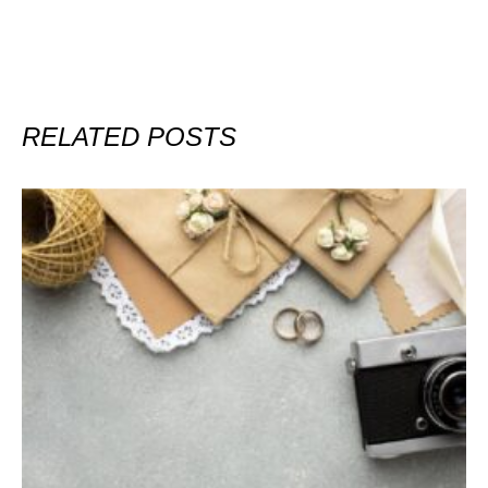
RELATED POSTS