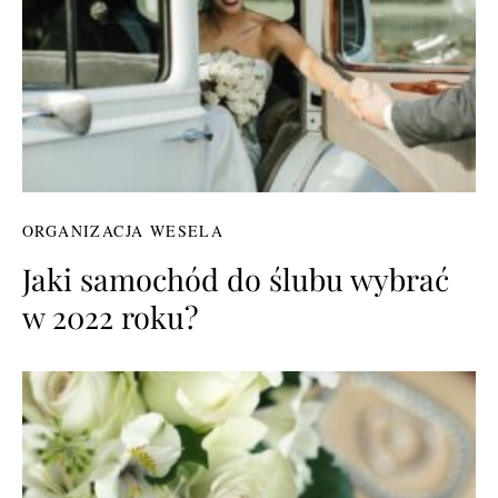
ORGANIZACJA WESELA
Jaki samochód do ślubu wybrać
w 2022 roku?