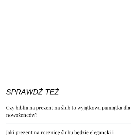
SPRAWDŹ TEŻ
Czy biblia na prezent na ślub to wyjątkowa pamiątka dla
nowożeńców?
Jaki prezent na rocznicę ślubu będzie elegancki i