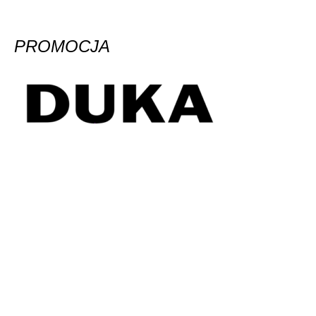
PROMOCJA