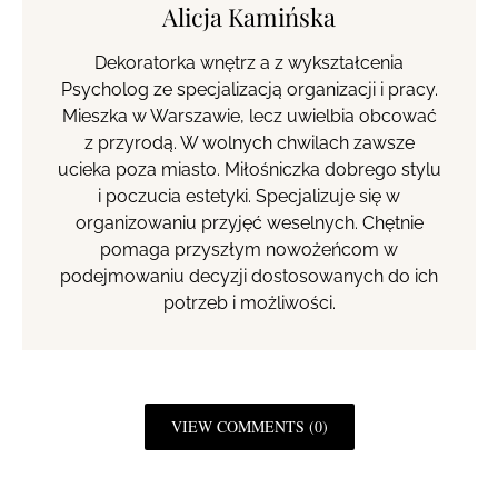
Alicja Kamińska
Dekoratorka wnętrz a z wykształcenia
Psycholog ze specjalizacją organizacji i pracy.
Mieszka w Warszawie, lecz uwielbia obcować
z przyrodą. W wolnych chwilach zawsze
ucieka poza miasto. Miłośniczka dobrego stylu
i poczucia estetyki. Specjalizuje się w
organizowaniu przyjęć weselnych. Chętnie
pomaga przyszłym nowożeńcom w
podejmowaniu decyzji dostosowanych do ich
potrzeb i możliwości.
VIEW COMMENTS (0)