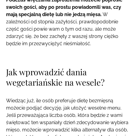
swoich gości, aby po prostu powiadomili was, czy
mają specjalną dietę lub nie jedzą mięsa.
W
zależności od stopnia zażyłości, prawdopodobnie
część gości powie wam o tym od razu, ale może
zdarzyć się, że bez zachęty z waszej strony ciężko
będzie im przezwyciężyć nieśmiałość.
Jak wprowadzić dania
wegetariańskie na wesele?
Wiedząc już, ile osób preferuje dietę bezmięsną
możecie podjąć decyzję, jak ułożyć weselne menu.
Jeśli przeważająca liczba osób, która będzie z wami
świętować ten wspaniały dzień zdecydowanie wybiera
mięso, możecie wprowadzić kilka alternatyw dla osób,