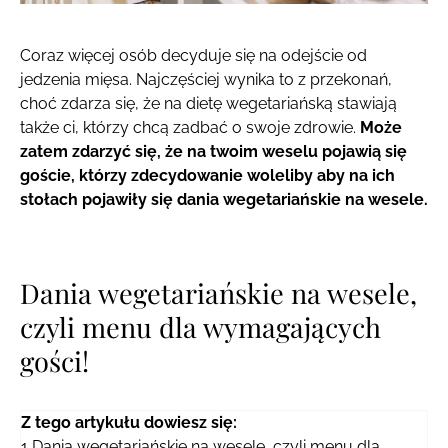
Coraz więcej osób decyduje się na odejście od
jedzenia mięsa. Najczęściej wynika to z przekonań,
choć zdarza się, że na dietę wegetariańską stawiają
także ci, którzy chcą zadbać o swoje zdrowie.
Może
zatem zdarzyć się, że na twoim weselu pojawią się
goście, którzy zdecydowanie woleliby aby na ich
stołach pojawiły się dania wegetariańskie na wesele.
Dania wegetariańskie na wesele,
czyli menu dla wymagających
gości!
Z tego artykułu dowiesz się:
1
Dania wegetariańskie na wesele, czyli menu dla