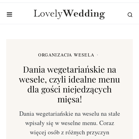
ORGANIZACJA WESELA
Dania wegetariańskie na
wesele, czyli idealne menu
dla gości niejedzących
mięsa!
Dania wegetariańskie na weselu na stałe
wpisały się w weselne menu. Coraz
więcej osób z różnych przyczyn