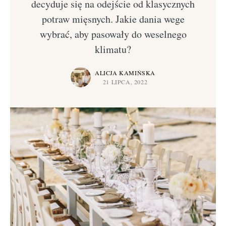
decyduje się na odejście od klasycznych
potraw mięsnych. Jakie dania wege
wybrać, aby pasowały do weselnego
klimatu?
ALICJA KAMIŃSKA
21 LIPCA, 2022