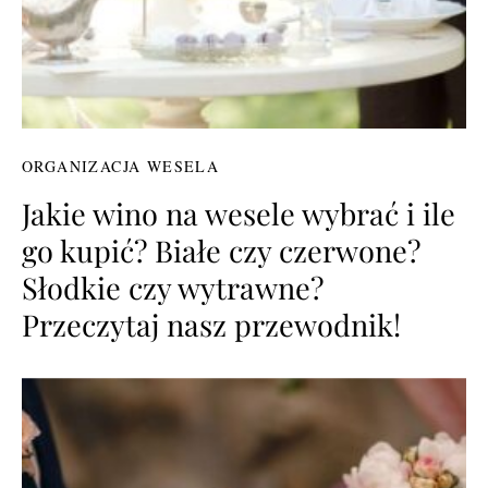
ORGANIZACJA WESELA
Jakie wino na wesele wybrać i ile
go kupić? Białe czy czerwone?
Słodkie czy wytrawne?
Przeczytaj nasz przewodnik!