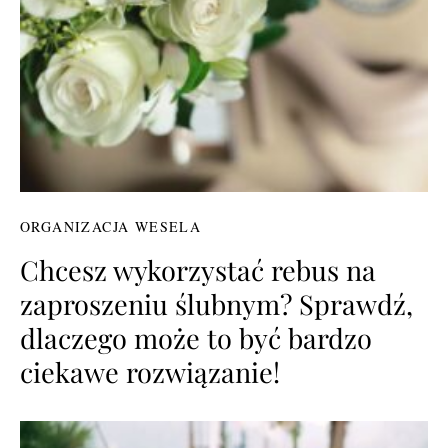
ORGANIZACJA WESELA
Chcesz wykorzystać rebus na
zaproszeniu ślubnym? Sprawdź,
dlaczego może to być bardzo
ciekawe rozwiązanie!