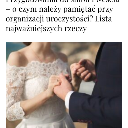
– o czym należy pamiętać przy
organizacji uroczystości? Lista
najważniejszych rzeczy