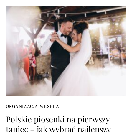
ORGANIZACJA WESELA
Polskie piosenki na pierwszy
taniec – jak wybrać najlepszy