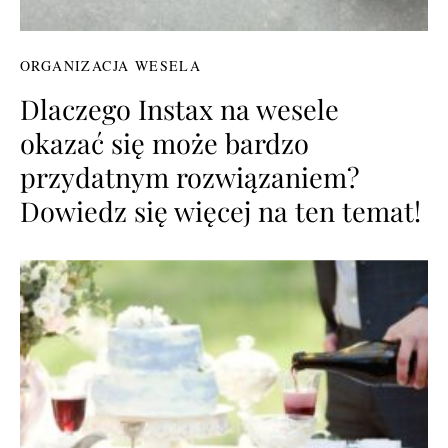
ORGANIZACJA WESELA
Dlaczego Instax na wesele
okazać się może bardzo
przydatnym rozwiązaniem?
Dowiedz się więcej na ten temat!