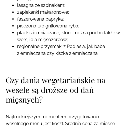
lasagna ze szpinakiem;
zapiekanki makaronowe;
faszerowana papryka;
pieczona lub grillowana ryba;
placki ziemniaczane, które można podać także w
wersji dla mięsożerców;
regionalne przysmaki z Podlasia, jak baba
ziemniaczana czy kiszka ziemniaczana.
Czy dania wegetariańskie na
wesele są droższe od dań
mięsnych?
Najtrudniejszym momentem przygotowania
weselnego menu jest koszt. Średnia cena za mięsne