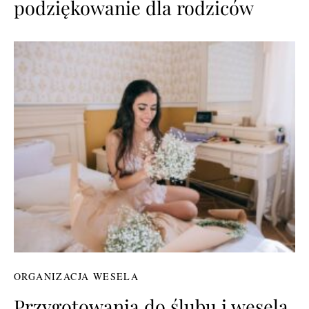
podziękowanie dla rodziców
ORGANIZACJA WESELA
Przygotowania do ślubu i wesela