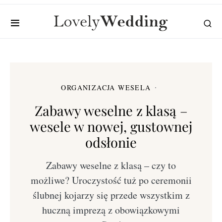
ORGANIZACJA WESELA
Zabawy weselne z klasą –
wesele w nowej, gustownej
odsłonie
Zabawy weselne z klasą – czy to
możliwe? Uroczystość tuż po ceremonii
ślubnej kojarzy się przede wszystkim z
huczną imprezą z obowiązkowymi