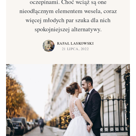
oczepinami. Choć wciąż są one
nieodłącznym elementem wesela, coraz
więcej młodych par szuka dla nich
spokojniejszej alternatywy.
RAFAŁ LASKOWSKI
21 LIPCA, 2022