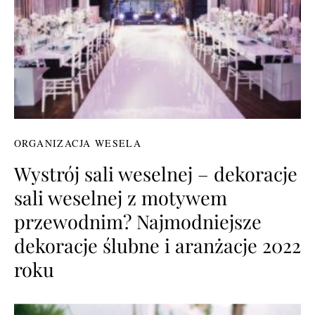
ORGANIZACJA WESELA
Wystrój sali weselnej – dekoracje
sali weselnej z motywem
przewodnim? Najmodniejsze
dekoracje ślubne i aranżacje 2022
roku