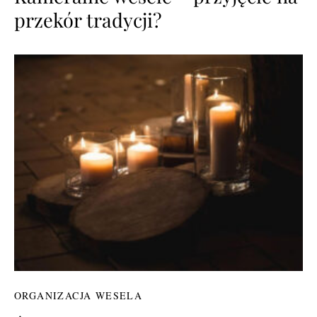
przekór tradycji?
ORGANIZACJA WESELA