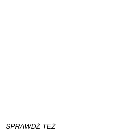
SPRAWDŹ TEŻ