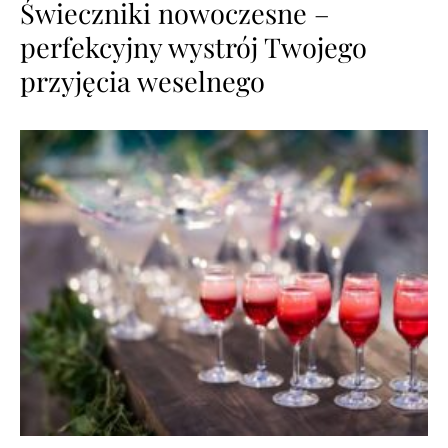
Świeczniki nowoczesne –
perfekcyjny wystrój Twojego
przyjęcia weselnego