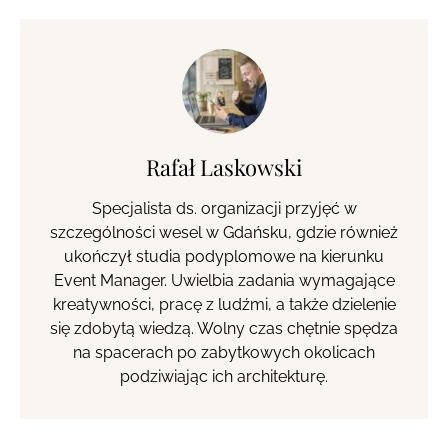
Rafał Laskowski
Specjalista ds. organizacji przyjęć w
szczególności wesel w Gdańsku, gdzie również
ukończył studia podyplomowe na kierunku
Event Manager. Uwielbia zadania wymagające
kreatywności, pracę z ludźmi, a także dzielenie
się zdobytą wiedzą. Wolny czas chętnie spędza
na spacerach po zabytkowych okolicach
podziwiając ich architekturę.