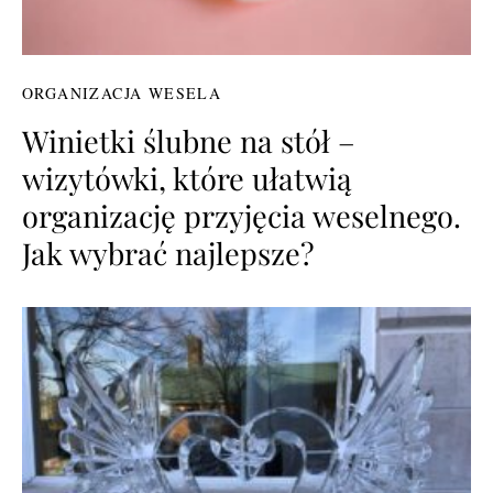
ORGANIZACJA WESELA
Winietki ślubne na stół –
wizytówki, które ułatwią
organizację przyjęcia weselnego.
Jak wybrać najlepsze?