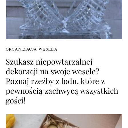
ORGANIZACJA WESELA
Szukasz niepowtarzalnej
dekoracji na swoje wesele?
Poznaj rzeźby z lodu, które z
pewnością zachwycą wszystkich
gości!