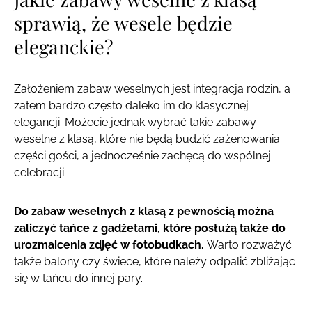
sprawią, że wesele będzie
eleganckie?
Założeniem zabaw weselnych jest integracja rodzin, a
zatem bardzo często daleko im do klasycznej
elegancji. Możecie jednak wybrać takie zabawy
weselne z klasą, które nie będą budzić zażenowania
części gości, a jednocześnie zachęcą do wspólnej
celebracji.
Do zabaw weselnych z klasą z pewnością można
zaliczyć tańce z gadżetami, które posłużą także do
urozmaicenia zdjęć w fotobudkach.
Warto rozważyć
także balony czy świece, które należy odpalić zbliżając
się w tańcu do innej pary.