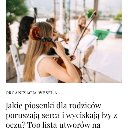
ORGANIZACJA WESELA
Jakie piosenki dla rodziców
poruszają serca i wyciskają łzy z
oczu? Top lista utworów na