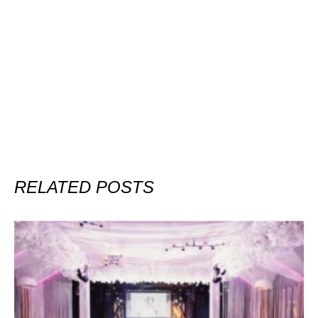
RELATED POSTS