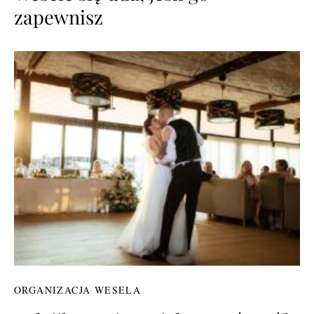
zapewnisz
ORGANIZACJA WESELA