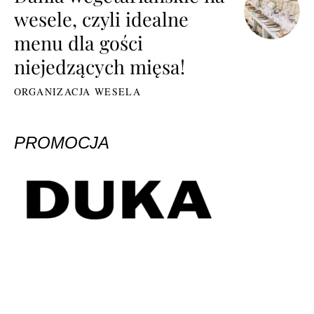
wesele, czyli idealne
menu dla gości
niejedzących mięsa!
ORGANIZACJA WESELA
PROMOCJA