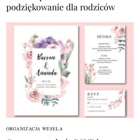
podziękowanie dla rodziców
ORGANIZACJA WESELA