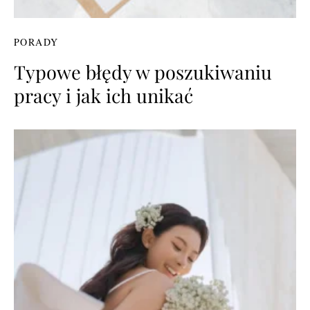
PORADY
Typowe błędy w poszukiwaniu
pracy i jak ich unikać