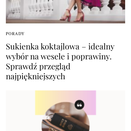
PORADY
Sukienka koktajlowa – idealny
wybór na wesele i poprawiny.
Sprawdź przegląd
najpiękniejszych