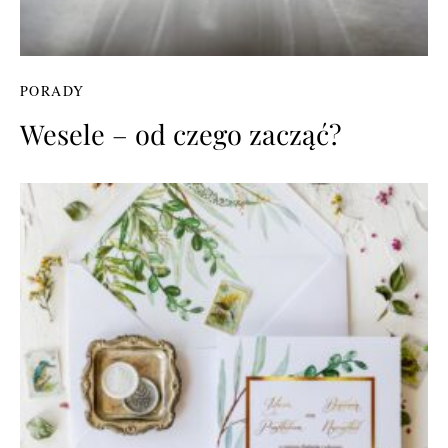
PORADY
Wesele – od czego zacząć?