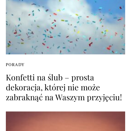
PORADY
Konfetti na ślub – prosta
dekoracja, której nie może
zabraknąć na Waszym przyjęciu!