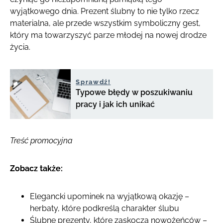
wyjątkowego dnia. Prezent ślubny to nie tylko rzecz
materialna, ale przede wszystkim symboliczny gest,
który ma towarzyszyć parze młodej na nowej drodze
życia.
Sprawdź!
Typowe błędy w poszukiwaniu
pracy i jak ich unikać
Treść promocyjna
Zobacz także:
Elegancki upominek na wyjątkową okazję –
herbaty, które podkreślą charakter ślubu
Ślubne prezenty, które zaskoczą nowożeńców –