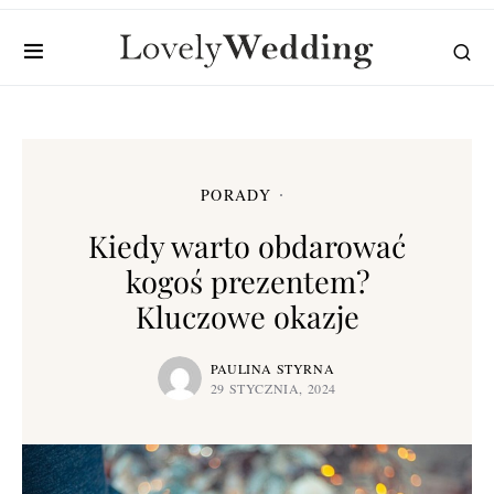
PORADY
Kiedy warto obdarować
kogoś prezentem?
Kluczowe okazje
PAULINA STYRNA
29 STYCZNIA, 2024