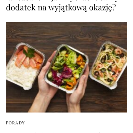
dodatek na wyjątkową okazję?
PORADY