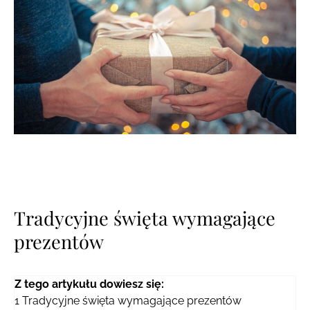
Tradycyjne święta wymagające
prezentów
Z tego artykułu dowiesz się:
1
Tradycyjne święta wymagające prezentów