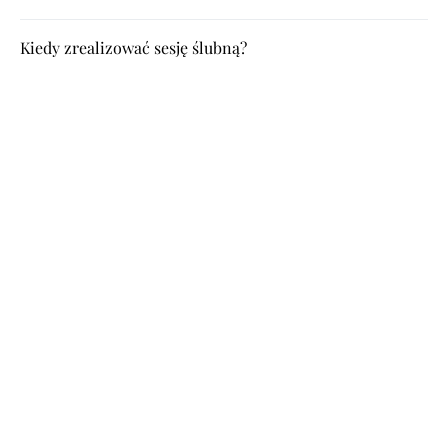
Kiedy zrealizować sesję ślubną?