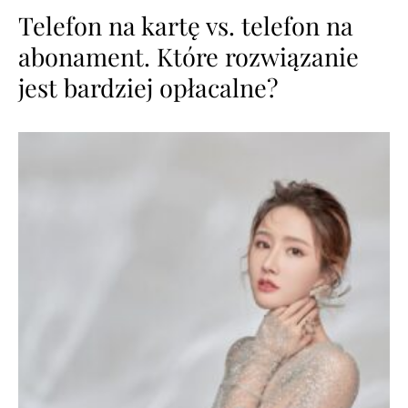
Telefon na kartę vs. telefon na
abonament. Które rozwiązanie
jest bardziej opłacalne?