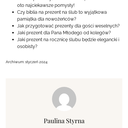
oto najciekawsze pomysły!
Czy biblia na prezent na ślub to wyjątkowa
pamiątka dla nowożeńców?
Jak przygotować prezenty dla gości weselnych?
Jaki prezent dla Pana Młodego od kolegów?
Jaki prezent na rocznicę ślubu będzie elegancki i
osobisty?
Archiwum:
styczeń 2024
Paulina Styrna