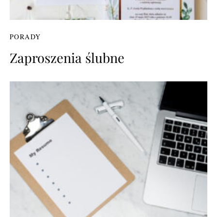
PORADY
Zaproszenia ślubne