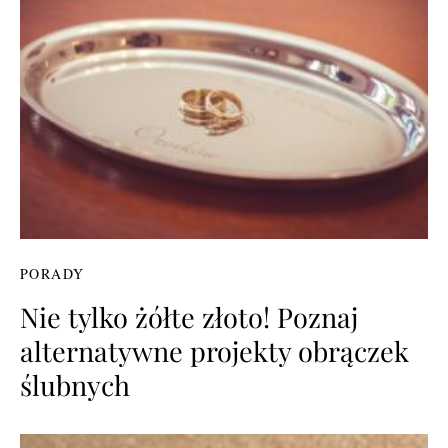
PORADY
Nie tylko żółte złoto! Poznaj
alternatywne projekty obrączek
ślubnych