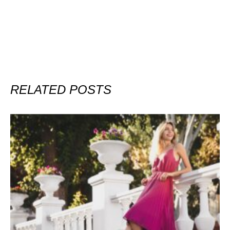
RELATED POSTS