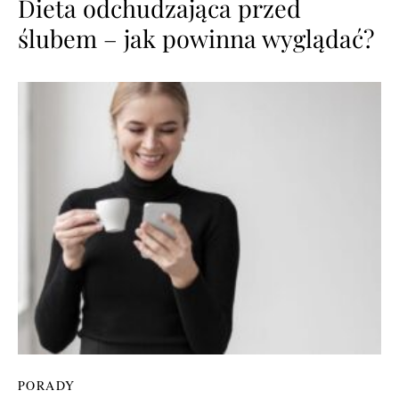
Dieta odchudzająca przed
ślubem – jak powinna wyglądać?
PORADY