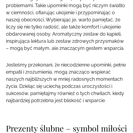
problemami. Takie upominki mogą być niczym światło
w ciemności, ofiarując ukojenie i przypominając o
naszej obecności. Wybierając je, warto pamiętać, że
liczy się nie tylko radość, ale także komfort i ukojenie
obdarowanej osoby. Aromatyczny zestaw do kąpieli,
inspirująca lektura lub zestaw zdrowych przysmaków
– mogą być małym, ale znaczącym gestem wsparcia.
Jesteśmy przekonani, że niecodzienne upominki, pełne
empatii i zrozumienia, mogą znacząco wspierać
naszych najbliższych w mniej radosnych momentach
życia. Dzieląc się uciechą podczas uroczystości i
sukcesów, pamiętajmy również o tych chwilach, kiedy
najbardziej potrzebna jest bliskość i wsparcie.
Prezenty ślubne – symbol miłości