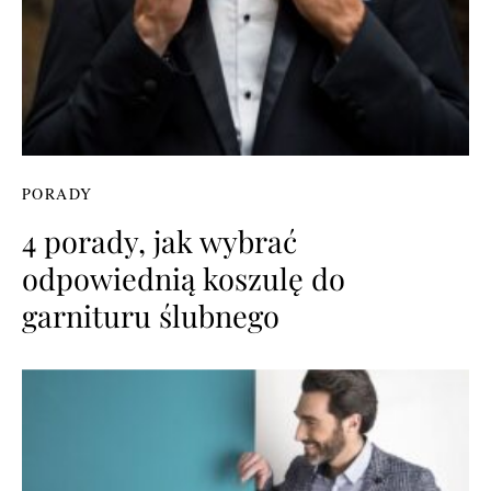
PORADY
4 porady, jak wybrać
odpowiednią koszulę do
garnituru ślubnego