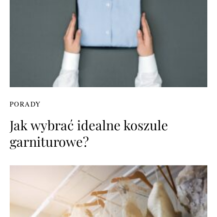
PORADY
Jak wybrać idealne koszule
garniturowe?