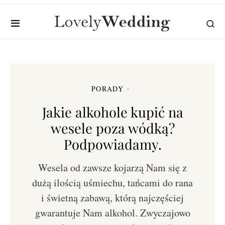
PORADY
Jakie alkohole kupić na
wesele poza wódką?
Podpowiadamy.
Wesela od zawsze kojarzą Nam się z
dużą ilością uśmiechu, tańcami do rana
i świetną zabawą, którą najczęściej
gwarantuje Nam alkohol. Zwyczajowo