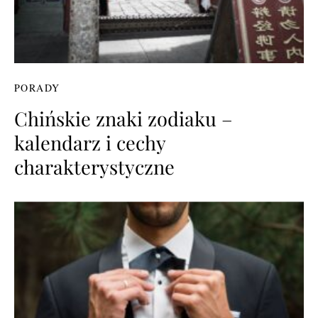
PORADY
Chińskie znaki zodiaku –
kalendarz i cechy
charakterystyczne