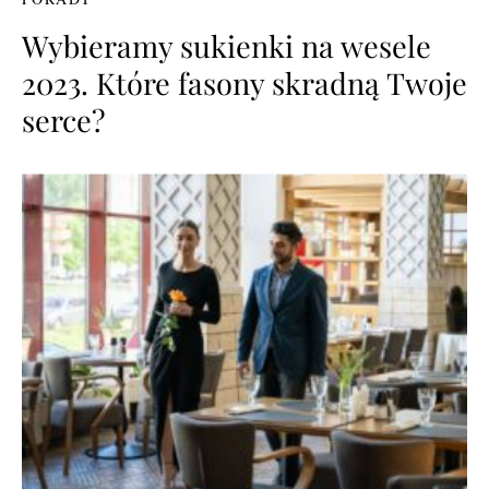
Wybieramy sukienki na wesele
2023. Które fasony skradną Twoje
serce?