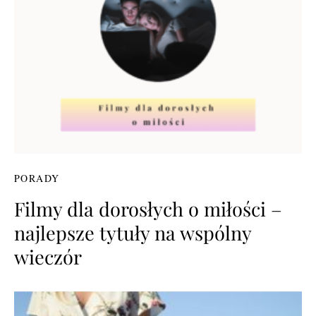
PORADY
Filmy dla dorosłych o miłości –
najlepsze tytuły na wspólny
wieczór