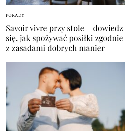
PORADY
Savoir vivre przy stole – dowiedz
się, jak spożywać posiłki zgodnie
z zasadami dobrych manier