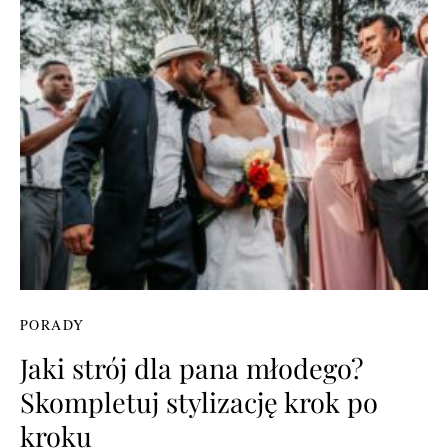
PORADY
Jaki strój dla pana młodego?
Skompletuj stylizację krok po
kroku