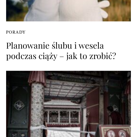
PORADY
Planowanie ślubu i wesela
podczas ciąży – jak to zrobić?