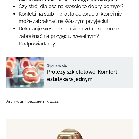
Czy strój dla psa na wesele to dobry pomysł?
Konfetti na ślub – prosta dekoracja, której nie
może zabraknąć na Waszym przyjęciu!
Dekoracje weselne – jakich ozdób nie może
zabraknąć na przyjęciu weselnym?
Podpowiadamy!
Sprawdź!
Protezy szkieletowe. Komfort i
estetyka w jednym
Archiwum:
październik 2022