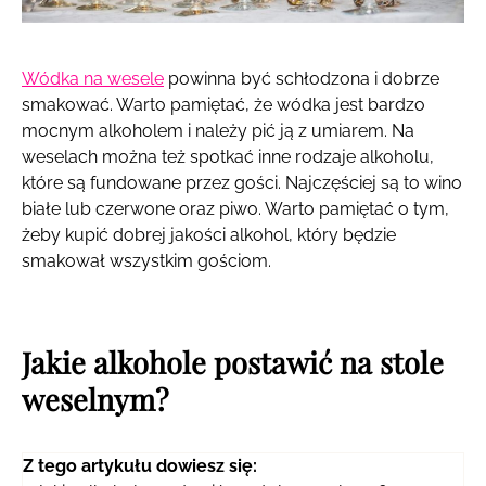
Wódka na wesele
powinna być schłodzona i dobrze
smakować. Warto pamiętać, że wódka jest bardzo
mocnym alkoholem i należy pić ją z umiarem. Na
weselach można też spotkać inne rodzaje alkoholu,
które są fundowane przez gości. Najczęściej są to wino
białe lub czerwone oraz piwo. Warto pamiętać o tym,
żeby kupić dobrej jakości alkohol, który będzie
smakował wszystkim gościom.
Jakie alkohole postawić na stole
weselnym?
Z tego artykułu dowiesz się: