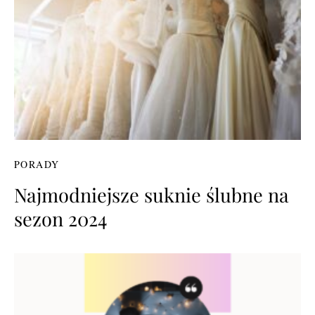
PORADY
Najmodniejsze suknie ślubne na
sezon 2024