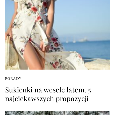
PORADY
Sukienki na wesele latem. 5
najciekawszych propozycji