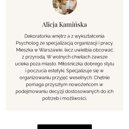
Alicja Kamińska
Dekoratorka wnętrz a z wykształcenia
Psycholog ze specjalizacją organizacji i pracy.
Mieszka w Warszawie, lecz uwielbia obcować
z przyrodą. W wolnych chwilach zawsze
ucieka poza miasto. Miłośniczka dobrego stylu
i poczucia estetyki. Specjalizuje się w
organizowaniu przyjęć weselnych. Chętnie
pomaga przyszłym nowożeńcom w
podejmowaniu decyzji dostosowanych do ich
potrzeb i możliwości.