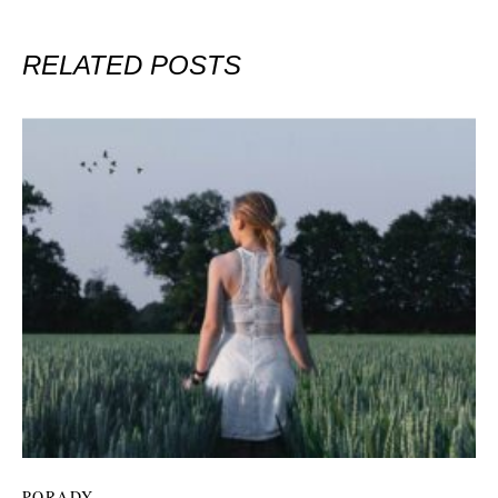
RELATED POSTS
PORADY