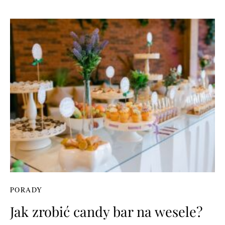
PORADY
Jak zrobić candy bar na wesele?