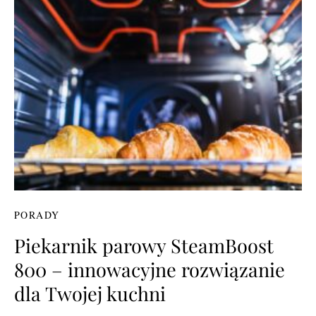
PORADY
Piekarnik parowy SteamBoost
800 – innowacyjne rozwiązanie
dla Twojej kuchni