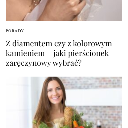
PORADY
Z diamentem czy z kolorowym
kamieniem – jaki pierścionek
zaręczynowy wybrać?