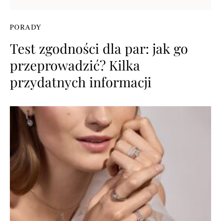
PORADY
Test zgodności dla par: jak go
przeprowadzić? Kilka
przydatnych informacji