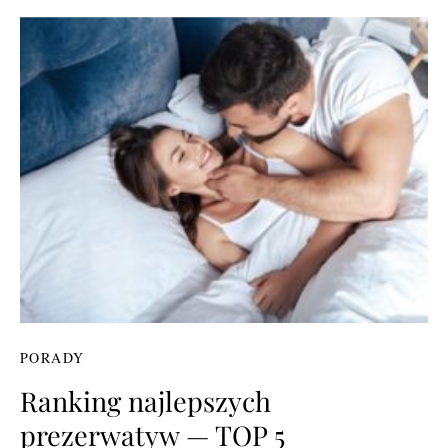
PORADY
Ranking najlepszych
prezerwatyw — TOP 5