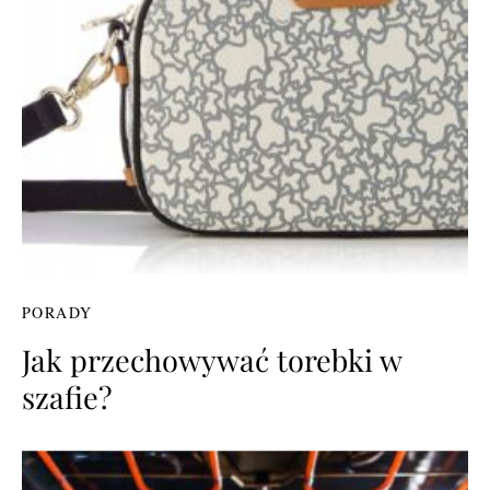
PORADY
Jak przechowywać torebki w
szafie?