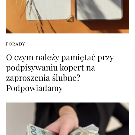
PORADY
O czym należy pamiętać przy
podpisywaniu kopert na
zaproszenia ślubne?
Podpowiadamy