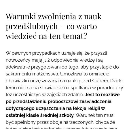
Warunki zwolnienia z nauk
przedślubnych – co warto
wiedzieć na ten temat?
W pewnych przypadkach uznaje się, że przyszli
nowożeńcy mają już odpowiednią wiedzę i są
adekwatnie przygotowani do tego, aby przystąpić do
sakramentu małżeństwa. Umożliwia to ominięcie
obowiązku uczęszczania na nauki przed ślubem. Dzięki
temu nie trzeba stawiać się na spotkania w poradni, czy
też uczestniczyć w zajęciach zdalnie.
Jest to możliwe
po przedstawieniu proboszczowi zaświadczenia
dotyczącego uczęszczania na lekcje religii w
ostatniej klasie średniej szkoły.
Warunek ten musi
być spełniony przez oboje narzeczonych, chyba że