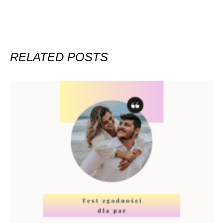
RELATED POSTS