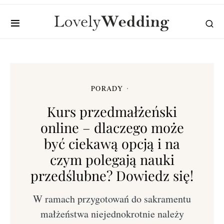
PORADY
Kurs przedmałżeński
online – dlaczego może
być ciekawą opcją i na
czym polegają nauki
przedślubne? Dowiedz się!
W ramach przygotowań do sakramentu
małżeństwa niejednokrotnie należy