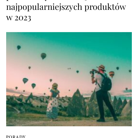
najpopularniejszych produktów
w 2023
PORADY