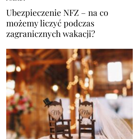
Ubezpieczenie NFZ – na co
możemy liczyć podczas
zagranicznych wakacji?