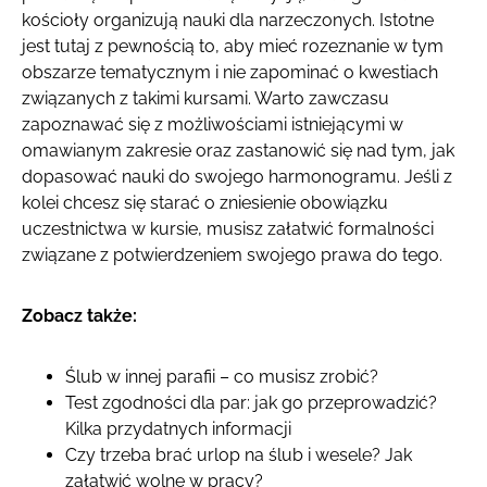
kościoły organizują nauki dla narzeczonych. Istotne
jest tutaj z pewnością to, aby mieć rozeznanie w tym
obszarze tematycznym i nie zapominać o kwestiach
związanych z takimi kursami. Warto zawczasu
zapoznawać się z możliwościami istniejącymi w
omawianym zakresie oraz zastanowić się nad tym, jak
dopasować nauki do swojego harmonogramu. Jeśli z
kolei chcesz się starać o zniesienie obowiązku
uczestnictwa w kursie, musisz załatwić formalności
związane z potwierdzeniem swojego prawa do tego.
Zobacz także:
Ślub w innej parafii – co musisz zrobić?
Test zgodności dla par: jak go przeprowadzić?
Kilka przydatnych informacji
Czy trzeba brać urlop na ślub i wesele? Jak
załatwić wolne w pracy?