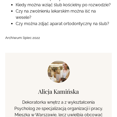
Kiedy można wziąć ślub kościelny po rozwodzie?
Czy na zwolnieniu lekarskim można iść na
wesele?
Czy można zdjąć aparat ortodontyczny na ślub?
Archiwum:
lipiec 2022
Alicja Kamińska
Dekoratorka wnętrz a z wykształcenia
Psycholog ze specjalizacją organizacji i pracy.
Mieszka w Warszawie, lecz uwielbia obcować