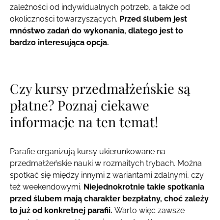
zależności od indywidualnych potrzeb, a także od
okoliczności towarzyszących.
Przed ślubem jest
mnóstwo zadań do wykonania, dlatego jest to
bardzo interesująca opcja.
Czy kursy przedmałżeńskie są
płatne? Poznaj ciekawe
informacje na ten temat!
Parafie organizują kursy ukierunkowane na
przedmałżeńskie nauki w rozmaitych trybach. Można
spotkać się między innymi z wariantami zdalnymi, czy
też weekendowymi.
Niejednokrotnie takie spotkania
przed ślubem mają charakter bezpłatny, choć zależy
to już od konkretnej parafii.
Warto więc zawsze