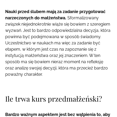
Nauki przed ślubem mają za zadanie przygotować
narzeczonych do małżeństwa.
Sformalizowany
związek niejednokrotnie wiąże się bowiem z szeregiem
wyzwań. Jest to bardzo odpowiedzialna decyzja, która
powinna być podejmowana w sposób świadomy.
Uczestnictwo w naukach ma więc za zadanie być
etapem, w którym jest czas na zapoznanie się z
instytucją małżeństwa oraz jej znaczeniem. W ten
sposób ma się bowiem nieraz moment na refleksję
oraz analizę swojej decyzji, która ma przecież bardzo
poważny charakter.
Ile trwa kurs przedmałżeński?
Bardzo ważnym aspektem jest bez wątpienia to, aby