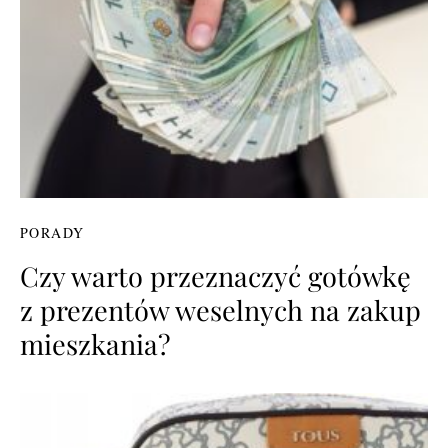
PORADY
Czy warto przeznaczyć gotówkę
z prezentów weselnych na zakup
mieszkania?