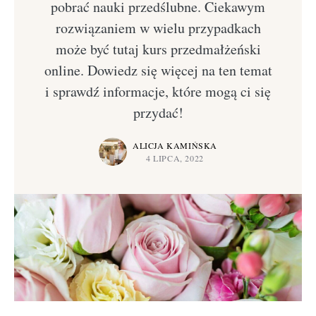
pobrać nauki przedślubne. Ciekawym
rozwiązaniem w wielu przypadkach
może być tutaj kurs przedmałżeński
online. Dowiedz się więcej na ten temat
i sprawdź informacje, które mogą ci się
przydać!
ALICJA KAMIŃSKA
4 LIPCA, 2022