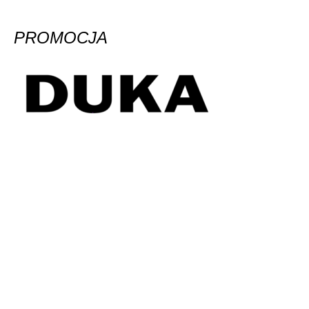
PROMOCJA