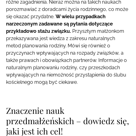
różne zagadnienia. Nieraz można na takich naukach
porozmawiać z doradcami życia rodzinnego, co może
się okazać przydatne.
W wielu przypadkach
narzeczonym zadawane są pytania dotyczące
przykładowo stażu związku.
Przyszłym małżonkom
przekazywana jest wiedza z zakresu naturalnych
metod planowania rodziny. Mówi się również o
przyczynach wpływających na rozpady związków, a
także prawach i obowiązkach partnerów. Informacje o
naturalnym planowaniu rodziny, czy przeszkodach
wpływających na niemożność przystąpienia do ślubu
kościelnego mogą być ciekawe.
Znaczenie nauk
przedmałżeńskich – dowiedz się,
jaki jest ich cel!