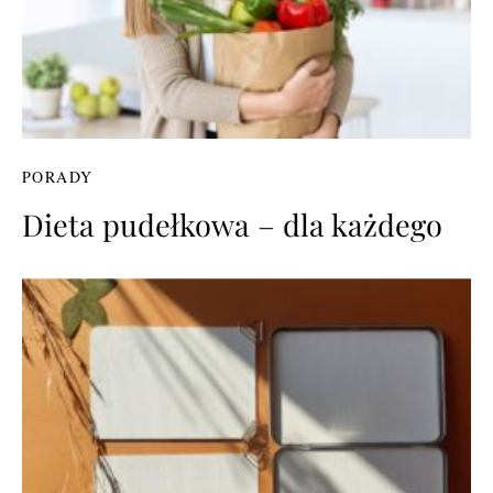
PORADY
Dieta pudełkowa – dla każdego