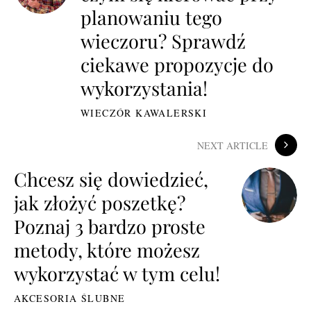
planowaniu tego
wieczoru? Sprawdź
ciekawe propozycje do
wykorzystania!
WIECZÓR KAWALERSKI
NEXT ARTICLE
Chcesz się dowiedzieć,
jak złożyć poszetkę?
Poznaj 3 bardzo proste
metody, które możesz
wykorzystać w tym celu!
AKCESORIA ŚLUBNE