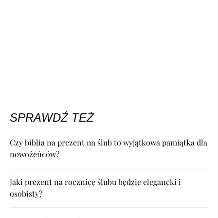
SPRAWDŹ TEŻ
Czy biblia na prezent na ślub to wyjątkowa pamiątka dla
nowożeńców?
Jaki prezent na rocznicę ślubu będzie elegancki i
osobisty?