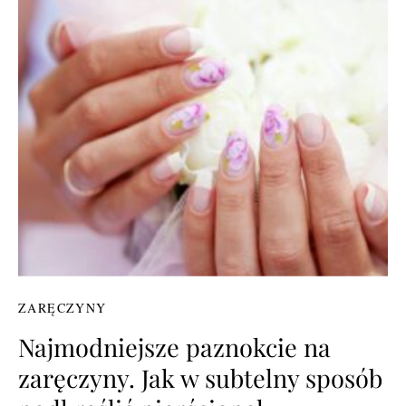
ZARĘCZYNY
Najmodniejsze paznokcie na
zaręczyny. Jak w subtelny sposób