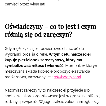
pamięci przez wiele lat!
Oświadczyny – co to jest i czym
różnią się od zaręczyn?
Gdy mężczyzna jest pewien swoich uczuć do
wybranki, prosi ją o rękę.
W tym celu najczęściej
kupuje pierścionek zaręczynowy, który ma
symbolizować miłość i wierność.
Moment, w którym
mężczyzna składa kobiecie propozycje zawarcia
małżeństwa, nazywany jest
oświadczynami
.
Natomiast zaręczyny to najczęściej przyjęcie lub
spotkanie, które organizowane jest w gronie najbliższej
rodziny i przyjaciół. W jego trakcie zakochani ogłaszają