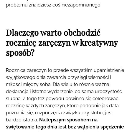
problemu znajdziesz coś niezapomnianego.
Dlaczego warto obchodzić
rocznicę zaręczyn w kreatywny
sposób?
Rocznica zaręczyn to przede wszystkim upamiętnienie
wyjątkowego dnia zawarcia przysięgi wierności i
miłości między sobą. Dla wielu to równie ważna
deklaracja i istotne wydarzenie, co sama uroczystość
ślubna. Z tego też powodu powinno się celebrować
rocznicę każdych zaręczyn, które podobnie jak data
poznania się, rozpoczęcia związku czy ślubu, jest
bardzo istotna.
Najlepszym sposobem na
świętowanie tego dnia jest bez wątpienia spędzenie