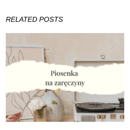
RELATED POSTS