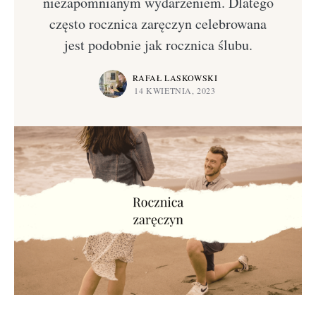
niezapomnianym wydarzeniem. Dlatego
często rocznica zaręczyn celebrowana
jest podobnie jak rocznica ślubu.
RAFAŁ LASKOWSKI
14 KWIETNIA, 2023