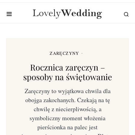
ZARĘCZYNY
Rocznica zaręczyn –
sposoby na świętowanie
Zaręczyny to wyjątkowa chwila dla
obojga zakochanych. Czekają na tę
chwilę z niecierpliwością, a
symboliczny moment włożenia
pierścionka na palec jest