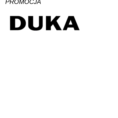
PROMOCJA