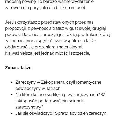
radosną nowinę. To bardzo ważne wydarzenie
zarówno dla pary, jak i dla bliskich im osób.
Jeśli skorzystasz z przedstawionych przez nas
propozycji, z pewnością trafisz w gust swojej drugiej
połówki. Rocznica zaręczyn jest okazją, w trakcie której
zakochani mogą spędzić czas wspólnie, a także
obdarować się prezentami materialnymi.
Najważniejsza jest jednak miłość i szczęście.
Zobacz także:
Zaręczyny w Zakopanem, czyli romantyczne
oświadczyny w Tatrach
Na które kolano się klęka przy zaręczynach? W
jaki sposób podarować pierścionek
zaręczynowy?
Jak się oświadczyć? Spraw, aby dzień zaręczyn