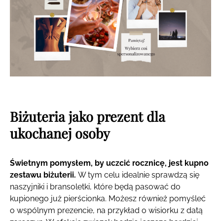
Biżuteria jako prezent dla
ukochanej osoby
Świetnym pomysłem, by uczcić rocznicę, jest kupno
zestawu biżuterii.
W tym celu idealnie sprawdzą się
naszyjniki i bransoletki, które będą pasować do
kupionego już pierścionka. Możesz również pomyśleć
o wspólnym prezencie, na przykład o wisiorku z datą