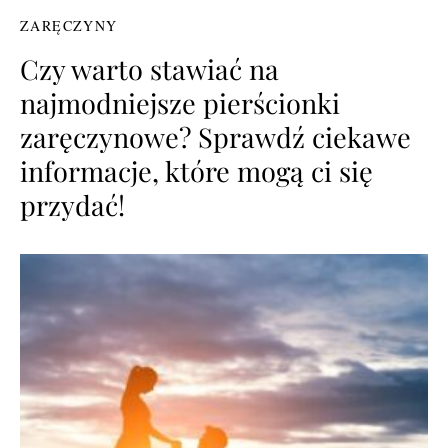
ZARĘCZYNY
Czy warto stawiać na
najmodniejsze pierścionki
zaręczynowe? Sprawdź ciekawe
informacje, które mogą ci się
przydać!