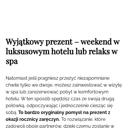
Wyjątkowy prezent – weekend w
luksusowym hotelu lub relaks w
spa
Natomiast jeśli pragniesz przeżyć niezapomniane
chwile tylko we dwoje, możesz zainwestować w wizytę
w spa lub zarezerwować pobyt w komfortowym
hotelu. W ten sposób spędzisz czas ze swoją drugą
połówką, odpoczywając i jednocześnie ciesząc się
sobą.
To bardzo oryginalny pomysł na prezent z
okazji rocznicy zaręczyn.
To rozwiązanie, które
zadowoli oboje partnerów, dzięki czemu zostanie w