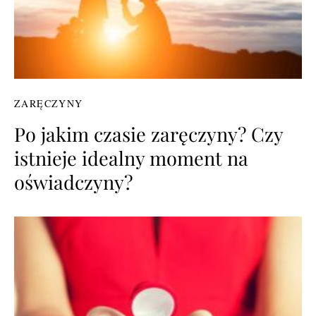
ZARĘCZYNY
Po jakim czasie zaręczyny? Czy
istnieje idealny moment na
oświadczyny?