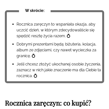
W skrócie:
Rocznica zaręczyn to wspaniała okazja, aby
uczcić dzień, w którym zdecydowaliście się
spędzić resztę życia razem. 💍
Dobrymi prezentami będą: biżuteria, kolacja,
album ze zdjęciami, czy nawet wycieczka za
granicę. 💍
Jeśli chcesz
złożyć ukochanej osobie życzenia
,
zaznacz w nich jakie znaczenie ma dla Ciebie ta
rocznica. 💍
Rocznica zaręczyn: co kupić?