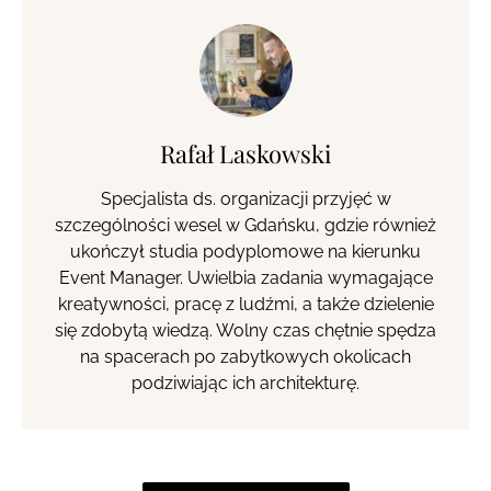
Rafał Laskowski
Specjalista ds. organizacji przyjęć w
szczególności wesel w Gdańsku, gdzie również
ukończył studia podyplomowe na kierunku
Event Manager. Uwielbia zadania wymagające
kreatywności, pracę z ludźmi, a także dzielenie
się zdobytą wiedzą. Wolny czas chętnie spędza
na spacerach po zabytkowych okolicach
podziwiając ich architekturę.