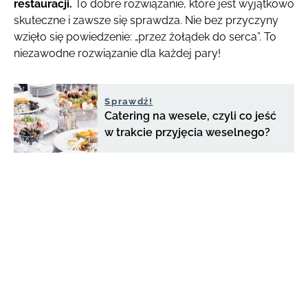
restauracji.
To dobre rozwiązanie, które jest wyjątkowo
skuteczne i zawsze się sprawdza. Nie bez przyczyny
wzięło się powiedzenie: „przez żołądek do serca”. To
niezawodne rozwiązanie dla każdej pary!
Sprawdź!
Catering na wesele, czyli co jeść
w trakcie przyjęcia weselnego?