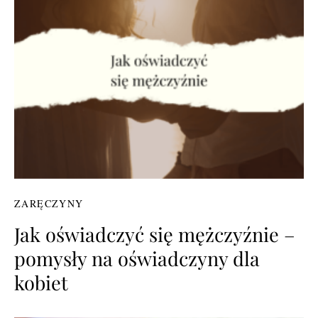
ZARĘCZYNY
Jak oświadczyć się mężczyźnie –
pomysły na oświadczyny dla
kobiet