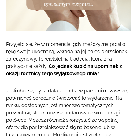
Przyjęło się, że w momencie, gdy mężczyzna prosi o
rękę swoją ukochaną, wkłada na jej palec pierścionek
zaręczynowy. To wieloletnia tradycja, którą zna
praktycznie każdy.
Co jednak kupić na upominek z
okazji rocznicy tego wyjątkowego dnia?
Jeśli chcesz, by ta data zapadła w pamięci na zawsze,
powinieneś corocznie świętować to wydarzenie. Na
rynku, dostępnych jest mnóstwo tematycznych
prezentów, które możesz podarować swojej drugiej
połówce. Możesz również skorzystać ze wspólnej
oferty dla par i zrelaksować się na basenie lub w
luksusowym hotelu. Możliwości jest wiele i bez