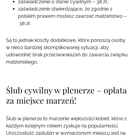
zaświadczenie o stanie cywilnym – 38 zł.;
zaświadczenie stwierdzające, że zgodnie z
polskim prawem możesz zawrzeć małżeństwo –
38 zł.
Są to jednak koszty dodatkowe, które ponoszą osoby
w nieco bardziej skomplikowanej sytuacji, aby
udowodnić brak przeciwwskazań do zawarcia związku
małżeńskiego.
Ślub cywilny w plenerze – opłata
za miejsce marzeń!
Ślub w plenerze to marzenie większości kobiet, które z
każdym kolejnym rokiem zyskuje na popularności.
Uroczystość zaślubin w wymarzonym miejscu jest na