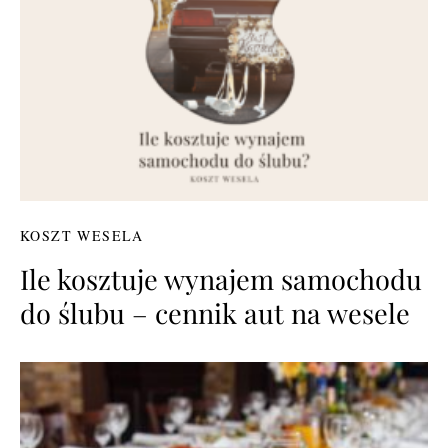
KOSZT WESELA
Ile kosztuje wynajem samochodu
do ślubu – cennik aut na wesele