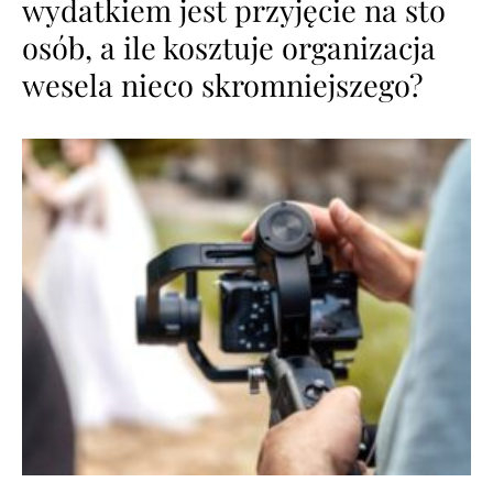
wydatkiem jest przyjęcie na sto
osób, a ile kosztuje organizacja
wesela nieco skromniejszego?