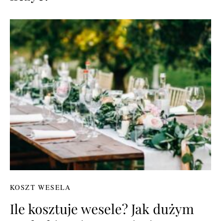
KOSZT WESELA
Ile kosztuje wesele? Jak dużym