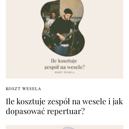
KOSZT WESELA
Ile kosztuje zespół na wesele i jak
dopasować repertuar?