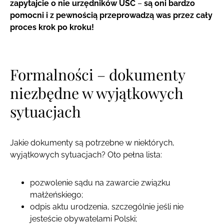
zapytajcie o nie urzędników USC
–
są oni bardzo
pomocni i z pewnością przeprowadzą was przez cały
proces krok po kroku!
Formalności – dokumenty
niezbędne w wyjątkowych
sytuacjach
Jakie dokumenty są potrzebne w niektórych,
wyjątkowych sytuacjach? Oto pełna lista:
pozwolenie sądu na zawarcie związku
małżeńskiego;
odpis aktu urodzenia, szczególnie jeśli nie
jesteście obywatelami Polski;