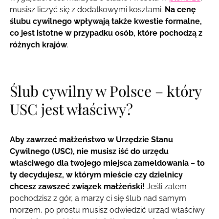
musisz liczyć się z dodatkowymi kosztami.
Na cenę
ślubu cywilnego wpływają także kwestie formalne,
co jest istotne w przypadku osób, które pochodzą z
różnych krajów
.
Ślub cywilny w Polsce – który
USC jest właściwy?
Aby zawrzeć małżeństwo w Urzędzie Stanu
Cywilnego (USC), nie musisz iść do urzędu
właściwego dla twojego miejsca zameldowania
–
to
ty decydujesz, w którym mieście czy dzielnicy
chcesz zawszeć związek małżeński!
Jeśli zatem
pochodzisz z gór, a marzy ci się ślub nad samym
morzem, po prostu musisz odwiedzić urząd właściwy