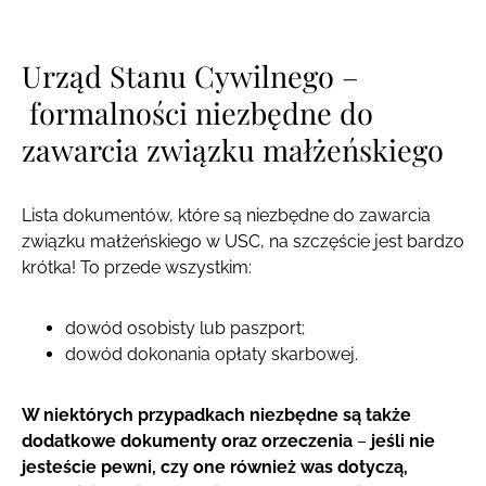
Urząd Stanu Cywilnego –
formalności niezbędne do
zawarcia związku małżeńskiego
Lista dokumentów, które są niezbędne do zawarcia
związku małżeńskiego w USC, na szczęście jest bardzo
krótka! To przede wszystkim:
dowód osobisty lub paszport;
dowód dokonania opłaty skarbowej.
W niektórych przypadkach niezbędne są także
dodatkowe dokumenty oraz orzeczenia
–
jeśli nie
jesteście pewni, czy one również was dotyczą,