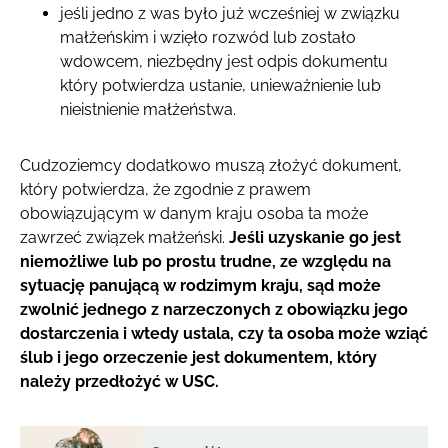
jeśli jedno z was było już wcześniej w związku
małżeńskim i wzięło rozwód lub zostało
wdowcem, niezbędny jest odpis dokumentu
który potwierdza ustanie, unieważnienie lub
nieistnienie małżeństwa.
Cudzoziemcy dodatkowo muszą złożyć dokument,
który potwierdza, że zgodnie z prawem
obowiązującym w danym kraju osoba ta może
zawrzeć związek małżeński.
Jeśli uzyskanie go jest
niemożliwe lub po prostu trudne, ze względu na
sytuację panującą w rodzimym kraju, sąd może
zwolnić jednego z narzeczonych z obowiązku jego
dostarczenia i wtedy ustala, czy ta osoba może wziąć
ślub i jego orzeczenie jest dokumentem, który
należy przedłożyć w USC.