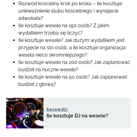
Rozwód kościelny krok po kroku – ile kosztuje
unieważnienie ślubu kościelnego i wynajęcie
adwokata?
Ile kosztuje wesele na 150 osób? Z jakim
wydatkiem trzeba się liczyć?
Ile kosztuje wesele? Jak dużym wydatkiem jest
przyjęcie na sto osób, a ile kosztuje organizacja
wesela nieco skromniejszego?
Ile kosztuje wesele na 200 osób? Jak zaplanować
budżet na huczne wesele?
Ile kosztuje wesele na 50 osób? Jak zaplanować
budżet z głową?
Sprawdź!
Ile kosztuje DJ na wesele?