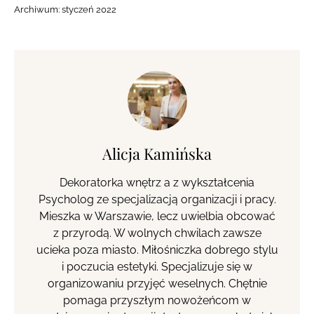
Archiwum:
styczeń 2022
Alicja Kamińska
Dekoratorka wnętrz a z wykształcenia
Psycholog ze specjalizacją organizacji i pracy.
Mieszka w Warszawie, lecz uwielbia obcować
z przyrodą. W wolnych chwilach zawsze
ucieka poza miasto. Miłośniczka dobrego stylu
i poczucia estetyki. Specjalizuje się w
organizowaniu przyjęć weselnych. Chętnie
pomaga przyszłym nowożeńcom w