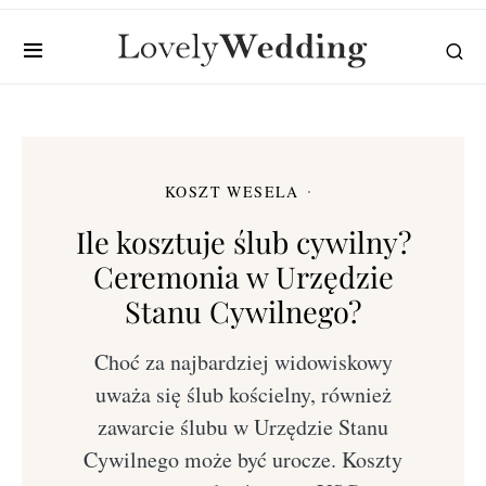
KOSZT WESELA
Ile kosztuje ślub cywilny?
Ceremonia w Urzędzie
Stanu Cywilnego?
Choć za najbardziej widowiskowy
uważa się ślub kościelny, również
zawarcie ślubu w Urzędzie Stanu
Cywilnego może być urocze. Koszty