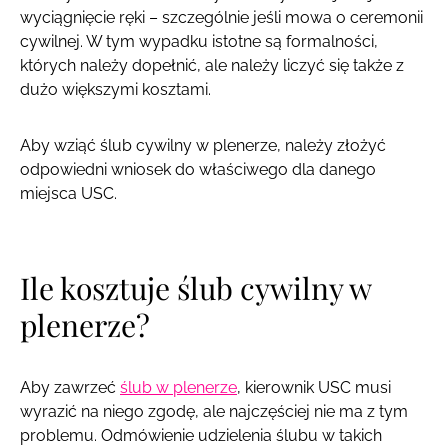
wyciągnięcie ręki – szczególnie jeśli mowa o ceremonii
cywilnej. W tym wypadku istotne są formalności,
których należy dopełnić, ale należy liczyć się także z
dużo większymi kosztami.
Aby wziąć ślub cywilny w plenerze, należy złożyć
odpowiedni wniosek do właściwego dla danego
miejsca USC.
Ile kosztuje ślub cywilny w
plenerze?
Aby zawrzeć
ślub w plenerze
, kierownik USC musi
wyrazić na niego zgodę, ale najczęściej nie ma z tym
problemu. Odmówienie udzielenia ślubu w takich