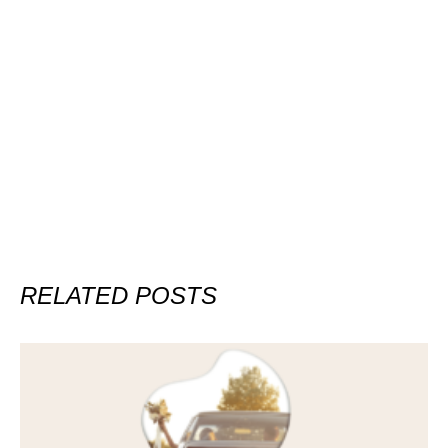
RELATED POSTS