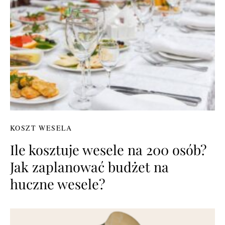
KOSZT WESELA
Ile kosztuje wesele na 200 osób?
Jak zaplanować budżet na
huczne wesele?