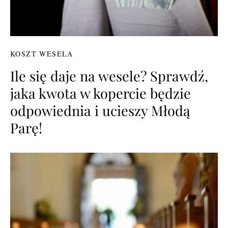
KOSZT WESELA
Ile się daje na wesele? Sprawdź,
jaka kwota w kopercie będzie
odpowiednia i ucieszy Młodą
Parę!