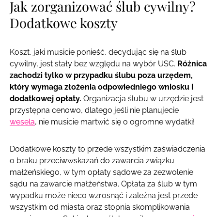
Jak zorganizować ślub cywilny?
Dodatkowe koszty
Koszt, jaki musicie ponieść, decydując się na ślub
cywilny, jest stały bez względu na wybór USC.
Różnica
zachodzi tylko w przypadku ślubu poza urzędem,
który wymaga złożenia odpowiedniego wniosku i
dodatkowej opłaty.
Organizacja ślubu w urzędzie jest
przystępna cenowo, dlatego jeśli nie planujecie
wesela
, nie musicie martwić się o ogromne wydatki!
Dodatkowe koszty to przede wszystkim zaświadczenia
o braku przeciwwskazań do zawarcia związku
małżeńskiego, w tym opłaty sądowe za zezwolenie
sądu na zawarcie małżeństwa. Opłata za ślub w tym
wypadku może nieco wzrosnąć i zależna jest przede
wszystkim od miasta oraz stopnia skomplikowania