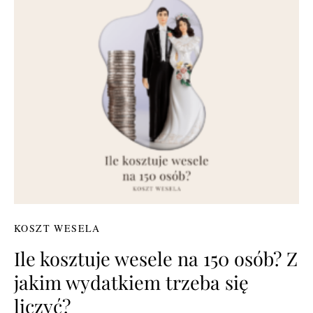
KOSZT WESELA
Ile kosztuje wesele na 150 osób? Z
jakim wydatkiem trzeba się
liczyć?