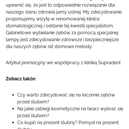
upewnić się, że jest to odpowiednie rozwiązanie dla
naszego stanu zdrowia jamy ustnej. My zdecydowanie
proponujemy wizytę w renomowanej klinice
stomatologicznej i oddanie tej kwestii specjalistom.
Gabinetowe wybielanie zębów za pomocą specjalnej
lampy jest zdecydowanie zdrowsze i bezpieczniejsze
dla naszych zębów niż domowe metody.
Artykuł promocyjny
we współpracy z kliniką Supradent
Zobacz także:
Czy warto zdecydować się na leczenie zębów
przed ślubem?
Na jakie zabiegi kosmetyczne na twarz wybrać się
przed ślubem?
Co kupić na prezent ślubny? Pomysł na prezent