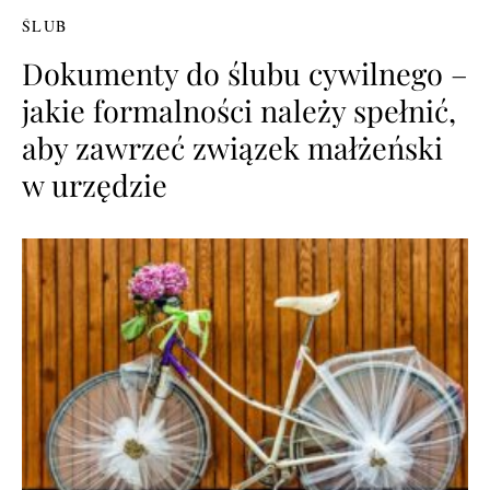
ŚLUB
Dokumenty do ślubu cywilnego –
jakie formalności należy spełnić,
aby zawrzeć związek małżeński
w urzędzie