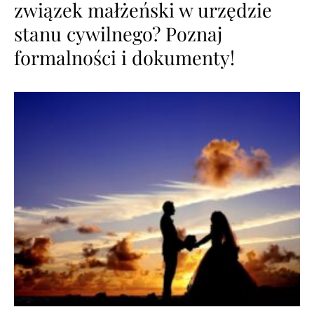
związek małżeński w urzędzie
stanu cywilnego? Poznaj
formalności i dokumenty!