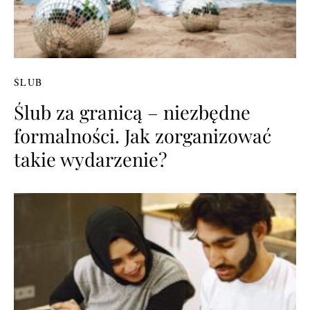
ŚLUB
Ślub za granicą – niezbędne
formalności. Jak zorganizować
takie wydarzenie?