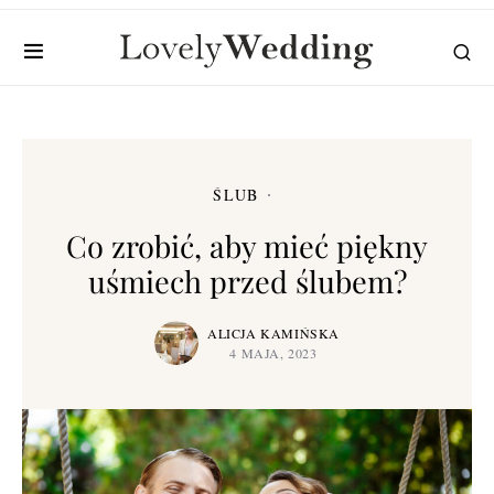
ŚLUB
Co zrobić, aby mieć piękny
uśmiech przed ślubem?
ALICJA KAMIŃSKA
4 MAJA, 2023