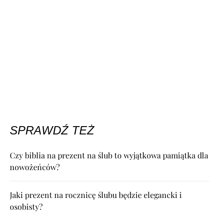
SPRAWDŹ TEŻ
Czy biblia na prezent na ślub to wyjątkowa pamiątka dla
nowożeńców?
Jaki prezent na rocznicę ślubu będzie elegancki i
osobisty?