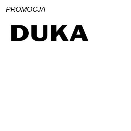
PROMOCJA