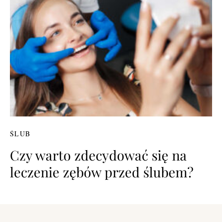
ŚLUB
Czy warto zdecydować się na
leczenie zębów przed ślubem?