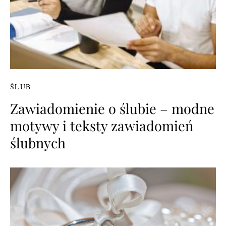
ŚLUB
Zawiadomienie o ślubie – modne
motywy i teksty zawiadomień
ślubnych