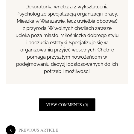
Dekoratorka wnętrz a z wykształcenia
Psycholog ze specjalizacją organizacji i pracy.
Mieszka w Warszawie, lecz uwielbia obcować
z przyrodą. W wolnych chwilach zawsze
ucieka poza miasto. Miłośniczka dobrego stylu
i poczucia estetyki. Specjalizuje się w
organizowaniu przyjęć weselnych. Chętnie
pomaga przyszłym nowożeńcom w
podejmowaniu decyzji dostosowanych do ich
potrzeb i możliwości.
VIEW COMMENTS (0)
PREVIOUS ARTICLE