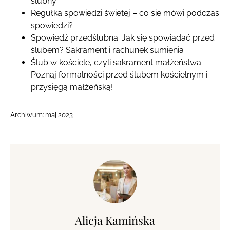
ślubny
Regułka spowiedzi świętej – co się mówi podczas
spowiedzi?
Spowiedź przedślubna. Jak się spowiadać przed
ślubem? Sakrament i rachunek sumienia
Ślub w kościele, czyli sakrament małżeństwa.
Poznaj formalności przed ślubem kościelnym i
przysięgą małżeńską!
Archiwum:
maj 2023
Alicja Kamińska