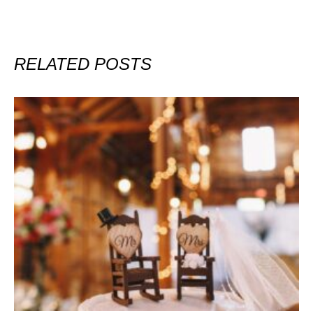
RELATED POSTS