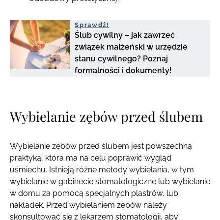
Sprawdź!
Ślub cywilny – jak zawrzeć
związek małżeński w urzędzie
stanu cywilnego? Poznaj
formalności i dokumenty!
Wybielanie zębów przed ślubem
Wybielanie zębów przed ślubem jest powszechną
praktyką, która ma na celu poprawić wygląd
uśmiechu. Istnieją różne metody wybielania, w tym
wybielanie w gabinecie stomatologiczne lub wybielanie
w domu za pomocą specjalnych plastrów, lub
nakładek. Przed wybielaniem zębów należy
skonsultować się z lekarzem stomatologii, aby