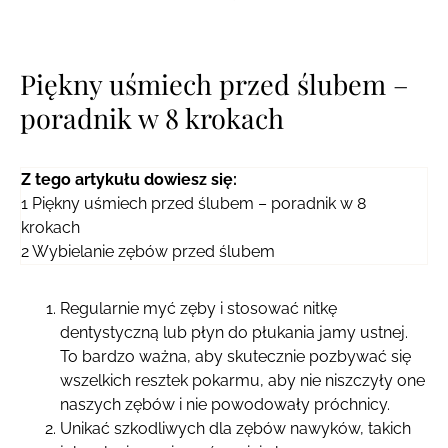
Piękny uśmiech przed ślubem –
poradnik w 8 krokach
Z tego artykułu dowiesz się:
1
Piękny uśmiech przed ślubem – poradnik w 8
krokach
2
Wybielanie zębów przed ślubem
Regularnie myć zęby i stosować nitkę
dentystyczną lub płyn do płukania jamy ustnej.
To bardzo ważna, aby skutecznie pozbywać się
wszelkich resztek pokarmu, aby nie niszczyły one
naszych zębów i nie powodowały próchnicy.
Unikać szkodliwych dla zębów nawyków, takich