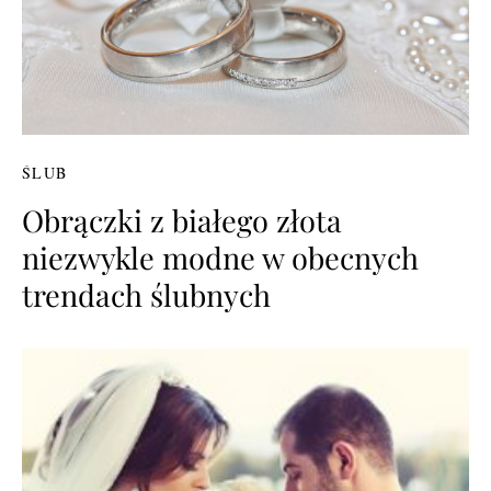
ŚLUB
Obrączki z białego złota
niezwykle modne w obecnych
trendach ślubnych